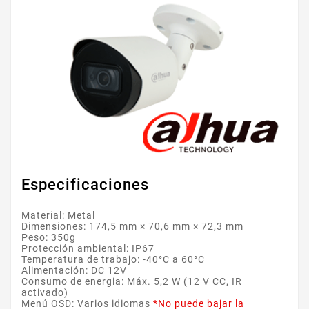
Especificaciones
Material: Metal
Dimensiones: 174,5 mm × 70,6 mm × 72,3 mm
Peso: 350g
Protección ambiental: IP67
Temperatura de trabajo: -40°C a 60°C
Alimentación: DC 12V
Consumo de energia: Máx. 5,2 W (12 V CC, IR
activado)
Menú OSD: Varios idiomas
*No puede bajar la