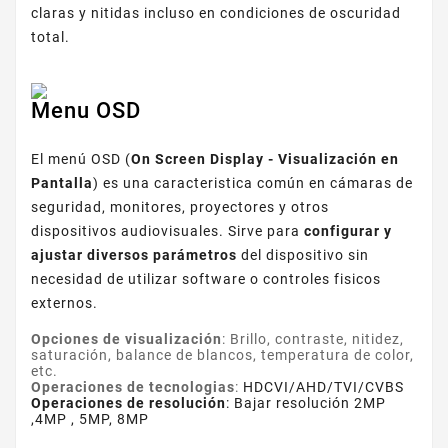
claras y nitidas incluso en condiciones de oscuridad
total.
Menu OSD
El menú OSD (
On Screen Display - Visualización en
Pantalla
) es una caracteristica común en cámaras de
seguridad, monitores, proyectores y otros
dispositivos audiovisuales. Sirve para
configurar y
ajustar diversos parámetros
del dispositivo sin
necesidad de utilizar software o controles fisicos
externos.
Opciones de visualización
: Brillo, contraste, nitidez,
saturación, balance de blancos, temperatura de color,
etc.
Operaciones de tecnologias
:
HDCVI/AHD/TVI/CVBS
Operaciones de resolución
: Bajar resolución 2MP
,4MP , 5MP, 8MP