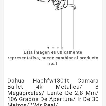
Esta imagen es unicamente
representativa, puede cambiar al producto
real
Dahua Hachfw1801t Camara
Bullet 4k Metalica/ 8
Megapixeles/ Lente De 2.8 Mm/
106 Grados De Apertura/ Ir De 30
Metros/ Wdr Real/