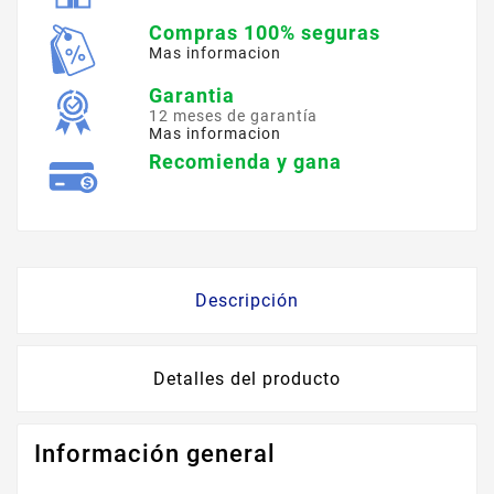
Compras 100% seguras
Mas informacion
Garantia
12 meses de garantía
Mas informacion
Recomienda y gana
Descripción
Detalles del producto
Información general