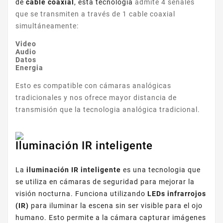
de
cable coaxial
, esta tecnologia
admite 4 senales
que se transmiten a través de 1 cable coaxial
simultáneamente:
Video
Audio
Datos
Energia
Esto es compatible con cámaras analógicas
tradicionales y nos ofrece mayor distancia de
transmisión que la tecnologia analógica tradicional.
Iluminación IR inteligente
La
iluminación IR inteligente
es una tecnologia que
se utiliza en cámaras de seguridad para mejorar la
visión nocturna. Funciona utilizando
LEDs infrarrojos
(IR)
para iluminar la escena sin ser visible para el ojo
humano. Esto permite a la cámara capturar imágenes