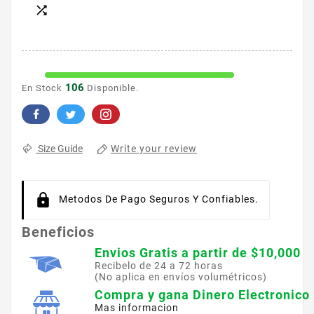

106
En Stock
Disponible.
Write your review
Size Guide
Metodos De Pago Seguros Y Confiables.
Beneficios
Envios Gratis a partir de $10,000
Recibelo de 24 a 72 horas
(No aplica en envíos volumétricos)
Compra y gana Dinero Electronico
Mas informacion