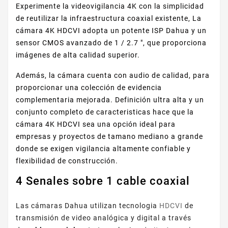
Experimente la videovigilancia 4K con la simplicidad
de reutilizar la infraestructura coaxial existente, La
cámara 4K HDCVI adopta un potente ISP Dahua y un
sensor CMOS avanzado de 1 / 2.7 ", que proporciona
imágenes de alta calidad superior.
Además, la cámara cuenta con audio de calidad, para
proporcionar una colección de evidencia
complementaria mejorada. Definición ultra alta y un
conjunto completo de caracteristicas hace que la
cámara 4K HDCVI sea una opción ideal para
empresas y proyectos de tamano mediano a grande
donde se exigen vigilancia altamente confiable y
flexibilidad de construcción.
4 Senales sobre 1 cable coaxial
Las cámaras Dahua utilizan tecnologia
HDCVI
de
transmisión de video analógica y digital a través