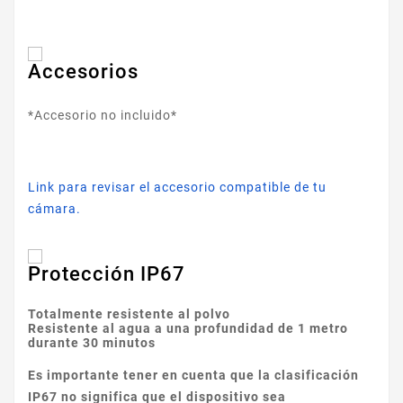
Accesorios
*Accesorio no incluido*
Link para revisar el accesorio compatible de tu
cámara.
Protección IP67
Totalmente resistente al polvo
Resistente al agua a una profundidad de 1 metro
durante 30 minutos
Es importante tener en cuenta que la clasificación
IP67 no significa que el dispositivo sea