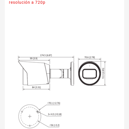
resolución a 720p