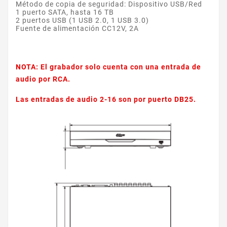
Método de copia de seguridad: Dispositivo USB/Red
1 puerto SATA, hasta 16 TB
2 puertos USB (1 USB 2.0, 1 USB 3.0)
Fuente de alimentación CC12V, 2A
NOTA: El grabador solo cuenta con una entrada de
audio por RCA.
Las entradas de audio 2-16 son por puerto DB25.