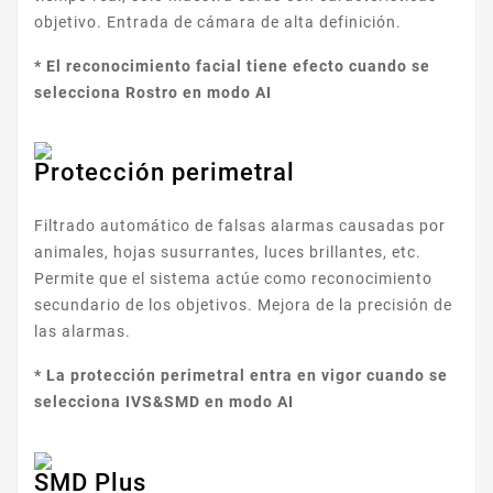
objetivo. Entrada de cámara de alta definición.
* El reconocimiento facial tiene efecto cuando se
selecciona Rostro en modo AI
Protección perimetral
Filtrado automático de falsas alarmas causadas por
animales, hojas susurrantes, luces brillantes, etc.
Permite que el sistema actúe como reconocimiento
secundario de los objetivos. Mejora de la precisión de
las alarmas.
* La protección perimetral entra en vigor cuando se
selecciona IVS&SMD en modo AI
SMD Plus