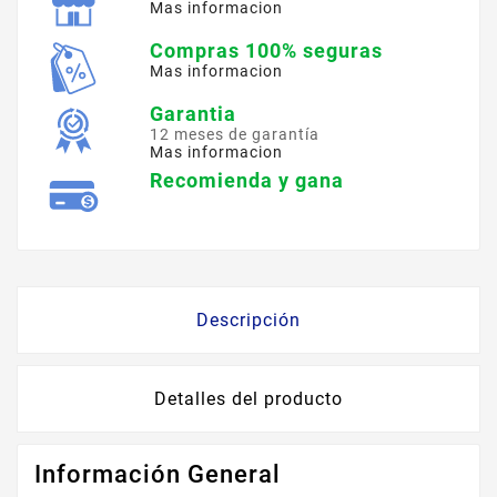
Mas informacion
Compras 100% seguras
Mas informacion
Garantia
12 meses de garantía
Mas informacion
Recomienda y gana
Descripción
Detalles del producto
Información General