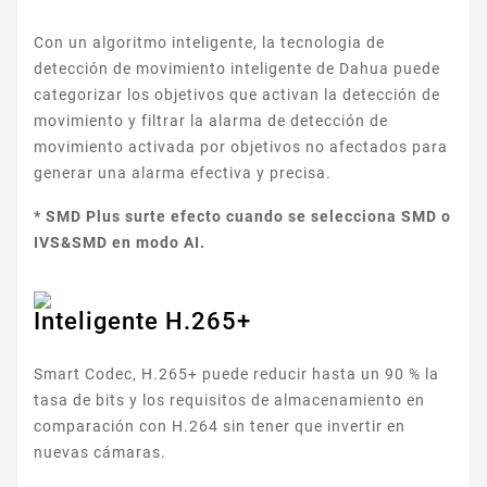
Con un algoritmo inteligente, la tecnologia de
detección de movimiento inteligente de Dahua puede
categorizar los objetivos que activan la detección de
movimiento y filtrar la alarma de detección de
movimiento activada por objetivos no afectados para
generar una alarma efectiva y precisa.
* SMD Plus surte efecto cuando se selecciona SMD o
IVS&SMD en modo AI.
Inteligente H.265+
Smart Codec, H.265+ puede reducir hasta un 90 % la
tasa de bits y los requisitos de almacenamiento en
comparación con H.264 sin tener que invertir en
nuevas cámaras.