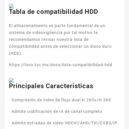
Tabla de compatibilidad HDD
El almacenamiento es parte fundamental de un
sistema de videovigilancia por tal motivo te
recomendamos revisar nuestra lista de
compatibilidad antes de seleccionar un disco duro
(HDD).
https://foro.tvc.mx/docs/lista-compatibilidad-hdd
Principales Caracteristicas
· Compresión de video de flujo dual H.265+/H.265
· Admite codificación de IA de canal completo
· Admite entradas de video HDCVI/AHD/TVI/CVBS/IP