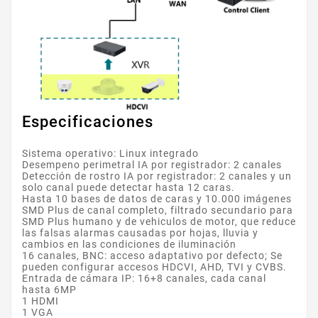
Especificaciones
Sistema operativo: Linux integrado
Desempeno perimetral IA por registrador: 2 canales
Detección de rostro IA por registrador: 2 canales y un
solo canal puede detectar hasta 12 caras.
Hasta 10 bases de datos de caras y 10.000 imágenes
SMD Plus de canal completo, filtrado secundario para
SMD Plus humano y de vehiculos de motor, que reduce
las falsas alarmas causadas por hojas, lluvia y
cambios en las condiciones de iluminación
16 canales, BNC: acceso adaptativo por defecto; Se
pueden configurar accesos HDCVI, AHD, TVI y CVBS.
Entrada de cámara IP: 16+8 canales, cada canal
hasta 6MP
1 HDMI
1 VGA