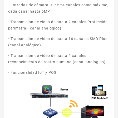
· Entradas de cámara IP de 24 canales como máximo,
cada canal hasta 6MP
· Transmisión de video de hasta 2 canales Protección
perimetral (canal analógico)
· Transmisión de video de hasta 16 canales SMD Plus
(canal analógico)
· Transmisión de video de hasta 2 canales
reconocimiento de rostro humano (canal analógico)
· Funcionalidad IoT y POS