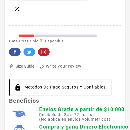

3
Date Prisa Solo
Disponible.
Write your review
Size Guide
Metodos De Pago Seguros Y Confiables.
Beneficios
Envios Gratis a partir de $10,000
Recibelo de 24 a 72 horas
(No aplica en envíos volumétricos)
Compra y gana Dinero Electronico