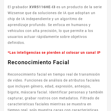
El grabador
XVR5116HE-I3
es un producto de la serie
Wizsense que da soluciones de IA que adoptan un
chip de IA independiente y un algoritmo de
aprendizaje profundo. Se enfoca en humanos y
vehiculos con alta precisión, lo que permite a los
usuarios actuar rápidamente sobre objetivos
definidos.
*Las inteligencias se pierden al colocar un canal IP
Reconocimiento Facial
Reconocimiento facial en tiempo real de transmisión
de video. Funciones de análisis de atributos faciales
que incluyen género, edad, expresión, anteojos,
bigote, máscara facial. Identificar personas y también
capturar, grabar rostros con metadatos. Filtrado de
caracteristicas faciales mientras se muestra en
tiempo real, solo muestra caras con caracteristicas