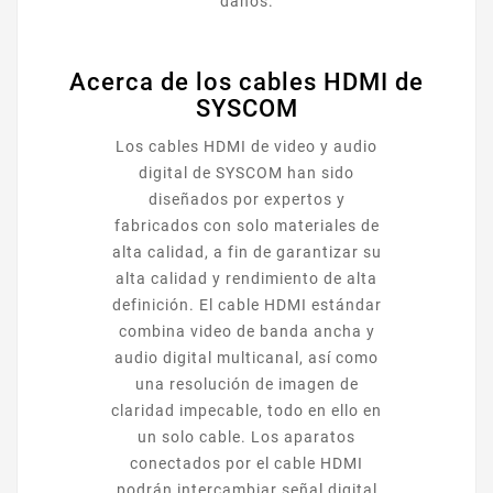
daños.
Acerca de los cables HDMI de
SYSCOM
Los cables HDMI de video y audio
digital de SYSCOM han sido
diseñados por expertos y
fabricados con solo materiales de
alta calidad, a fin de garantizar su
alta calidad y rendimiento de alta
definición. El cable HDMI estándar
combina video de banda ancha y
audio digital multicanal, así como
una resolución de imagen de
claridad impecable, todo en ello en
un solo cable. Los aparatos
conectados por el cable HDMI
podrán intercambiar señal digital