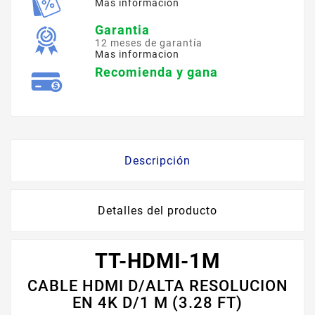
Mas informacion
Garantia
12 meses de garantía
Mas informacion
Recomienda y gana
Descripción
Detalles del producto
TT-HDMI-1M
CABLE HDMI D/ALTA RESOLUCION
EN 4K D/1 M (3.28 FT)