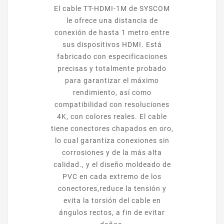
El cable TT-HDMI-1M de SYSCOM
le ofrece una distancia de
conexión de hasta 1 metro entre
sus dispositivos HDMI. Está
fabricado con especificaciones
precisas y totalmente probado
para garantizar el máximo
rendimiento, así como
compatibilidad con resoluciones
4K, con colores reales. El cable
tiene conectores chapados en oro,
lo cual garantiza conexiones sin
corrosiones y de la más alta
calidad., y el diseño moldeado de
PVC en cada extremo de los
conectores,reduce la tensión y
evita la torsión del cable en
ángulos rectos, a fin de evitar