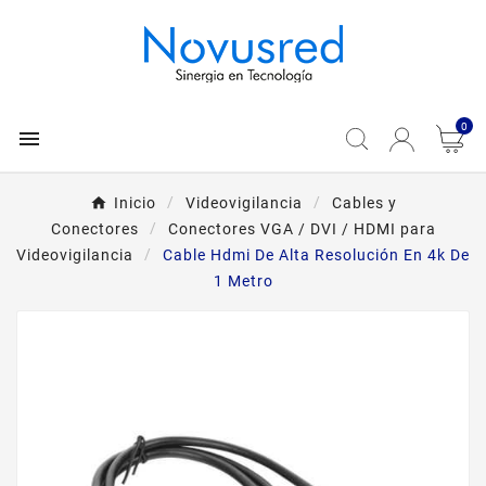
0

Inicio
Videovigilancia
Cables y
Conectores
Conectores VGA / DVI / HDMI para
Videovigilancia
Cable Hdmi De Alta Resolución En 4k De
1 Metro