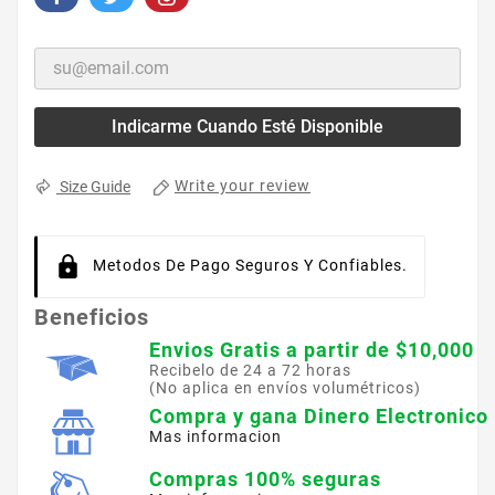
Indicarme Cuando Esté Disponible
Write your review
Size Guide
Metodos De Pago Seguros Y Confiables.
Beneficios
Envios Gratis a partir de $10,000
Recibelo de 24 a 72 horas
(No aplica en envíos volumétricos)
Compra y gana Dinero Electronico
Mas informacion
Compras 100% seguras