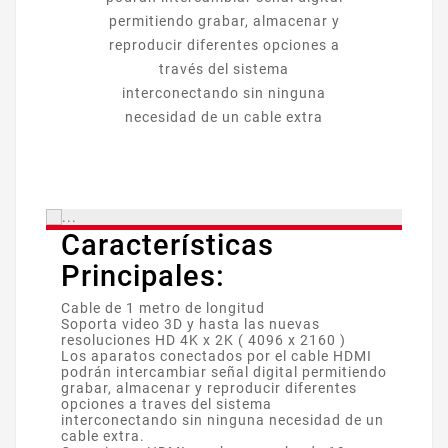
permitiendo grabar, almacenar y
reproducir diferentes opciones a
través del sistema
interconectando sin ninguna
necesidad de un cable extra
Características
Principales:
Cable de 1 metro de longitud
Soporta video 3D y hasta las nuevas
resoluciones HD 4K x 2K ( 4096 x 2160 )
Los aparatos conectados por el cable HDMI
podrán intercambiar señal digital permitiendo
grabar, almacenar y reproducir diferentes
opciones a traves del sistema
interconectando sin ninguna necesidad de un
cable extra.