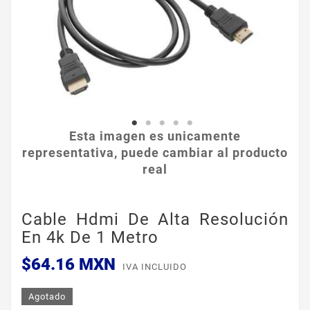
Esta imagen es unicamente
representativa, puede cambiar al producto
real
Cable Hdmi De Alta Resolución
En 4k De 1 Metro
$64.16 MXN
IVA INCLUIDO
Agotado