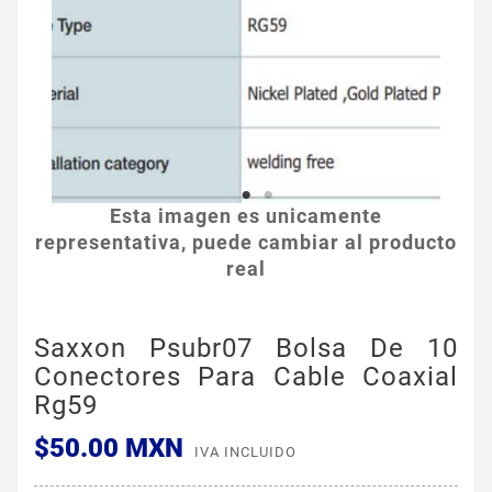
Esta imagen es unicamente
representativa, puede cambiar al producto
real
Saxxon Psubr07 Bolsa De 10
Conectores Para Cable Coaxial
Rg59
$50.00 MXN
IVA INCLUIDO