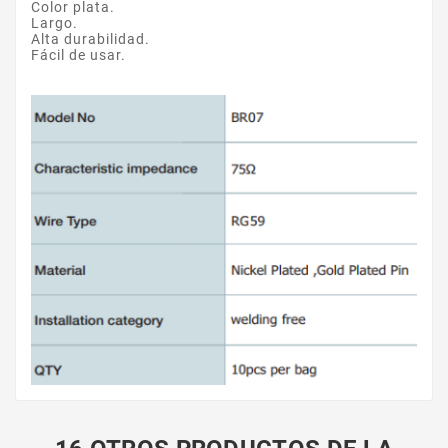
Color plata.
Largo.
Alta durabilidad.
Fácil de usar.