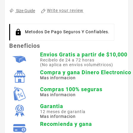
Write your review
Size Guide
Metodos De Pago Seguros Y Confiables.
Beneficios
Envios Gratis a partir de $10,000
Recibelo de 24 a 72 horas
(No aplica en envíos volumétricos)
Compra y gana Dinero Electronico
Mas informacion
Compras 100% seguras
Mas informacion
Garantia
12 meses de garantía
Mas informacion
Recomienda y gana