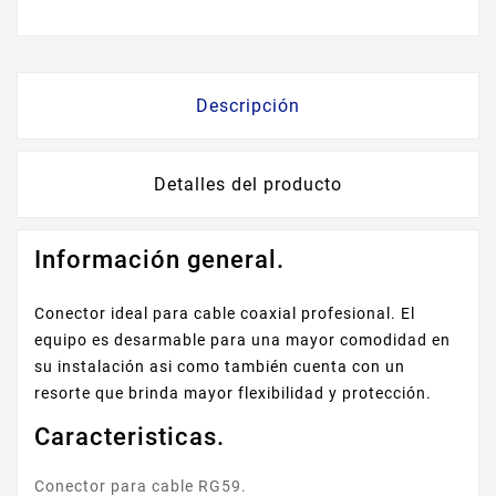
Descripción
Detalles del producto
Información general.
Conector ideal para cable coaxial profesional. El
equipo es desarmable para una mayor comodidad en
su instalación asi como también cuenta con un
resorte que brinda mayor flexibilidad y protección.
Caracteristicas.
Conector para cable RG59.