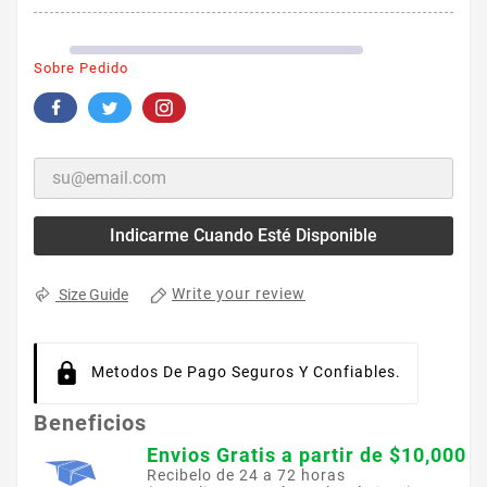
Sobre Pedido
Indicarme Cuando Esté Disponible
Write your review
Size Guide
Metodos De Pago Seguros Y Confiables.
Beneficios
Envios Gratis a partir de $10,000
Recibelo de 24 a 72 horas