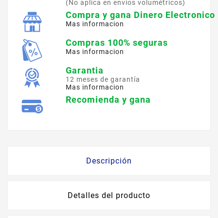
(No aplica en envíos volumétricos)
Compra y gana Dinero Electronico
Mas informacion
Compras 100% seguras
Mas informacion
Garantia
12 meses de garantía
Mas informacion
Recomienda y gana
Descripción
Detalles del producto