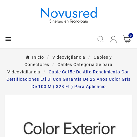
0

Inicio
Videovigilancia
Cables y
Conectores
Cables Categoría 5e para
Videovigilancia
Cable Cat5e De Alto Rendimiento Con
Certificaciones Etl Ul Con Garantia De 25 Anos Color Gris
De 100 M ( 328 Ft ) Para Aplicacio