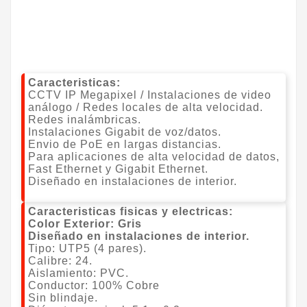
Caracteristicas:
CCTV IP Megapixel / Instalaciones de video
análogo / Redes locales de alta velocidad.
Redes inalámbricas.
Instalaciones Gigabit de voz/datos.
Envio de PoE en largas distancias.
Para aplicaciones de alta velocidad de datos,
Fast Ethernet y Gigabit Ethernet.
Diseñado en instalaciones de interior.
Caracteristicas fisicas y electricas:
Color Exterior: Gris
Diseñado en instalaciones de interior.
Tipo: UTP5 (4 pares).
Calibre: 24.
Aislamiento: PVC.
Conductor: 100% Cobre
Sin blindaje.