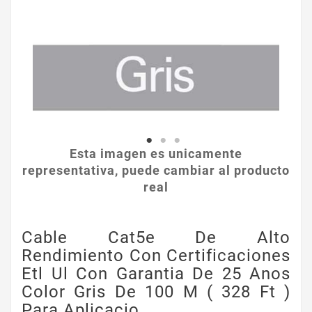
Esta imagen es unicamente
representativa, puede cambiar al producto
real
Cable Cat5e De Alto
Rendimiento Con Certificaciones
Etl Ul Con Garantia De 25 Anos
Color Gris De 100 M ( 328 Ft )
Para Aplicacio