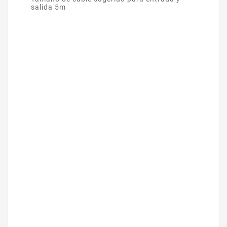
salida 5m