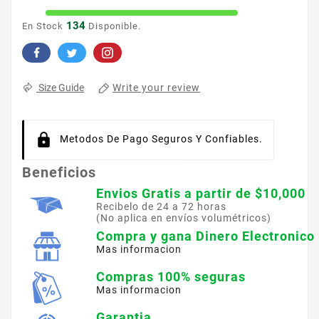
134
En Stock
Disponible.
Write your review
Size Guide
Metodos De Pago Seguros Y Confiables.
Beneficios
Envios Gratis a partir de $10,000
Recibelo de 24 a 72 horas
(No aplica en envíos volumétricos)
Compra y gana Dinero Electronico
Mas informacion
Compras 100% seguras
Mas informacion
Garantia