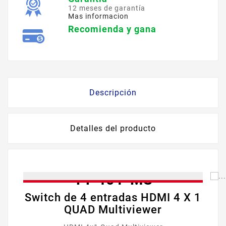
12 meses de garantía
Mas informacion
Recomienda y gana
Descripción
Detalles del producto
TT-401-MS
Switch de 4 entradas HDMI 4 X 1
QUAD Multiviewer