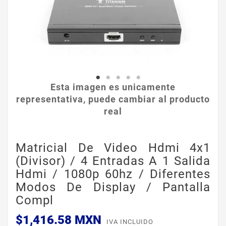
Esta imagen es unicamente
representativa, puede cambiar al producto
real
Matricial De Video Hdmi 4x1
(divisor) / 4 Entradas A 1 Salida
Hdmi / 1080p 60hz / Diferentes
Modos De Display / Pantalla
Compl
$1,416.58 MXN
IVA INCLUIDO