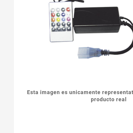
Esta imagen es unicamente representat
producto real