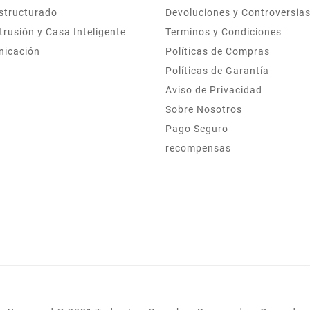
structurado
Devoluciones y Controversia
trusión y Casa Inteligente
Terminos y Condiciones
nicación
Políticas de Compras
Políticas de Garantía
Aviso de Privacidad
Sobre Nosotros
Pago Seguro
recompensas