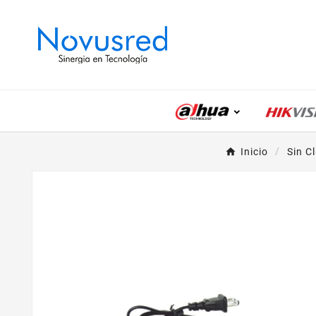
Inicio
Sin C