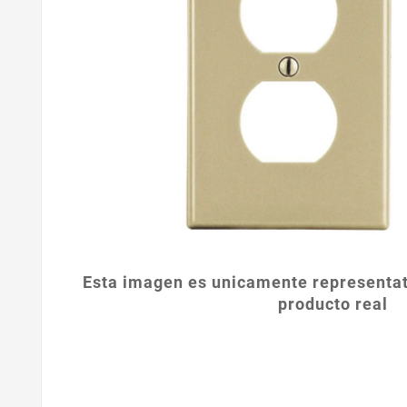
Esta imagen es unicamente representat
producto real