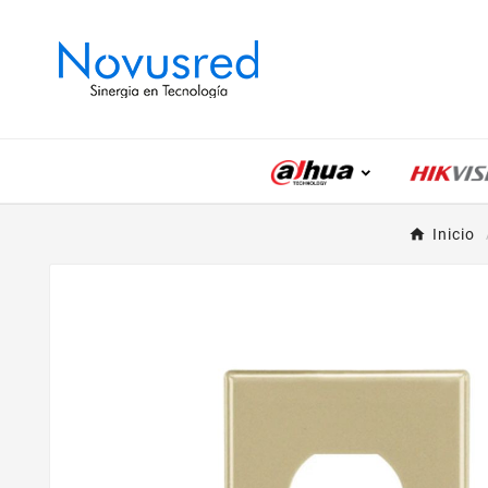
Inicio