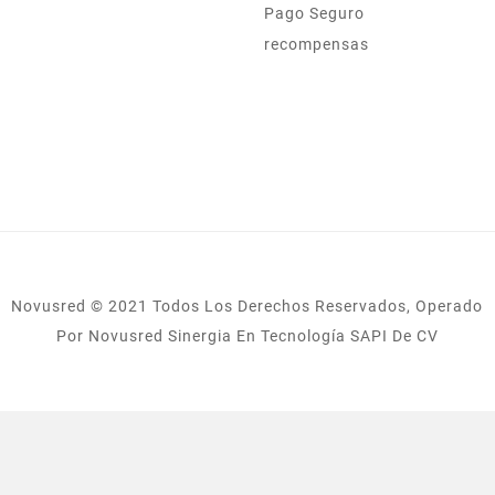
Pago Seguro
recompensas
Novusred © 2021 Todos Los Derechos Reservados, Operado
Por Novusred Sinergia En Tecnología SAPI De CV