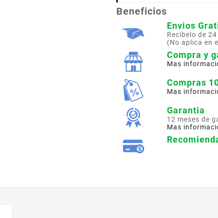
Beneficios
Envios Grat
Recibelo de 24
(No aplica en 
Compra y g
Mas informaci
Compras 1
Mas informaci
Garantia
12 meses de g
Mas informaci
Recomienda