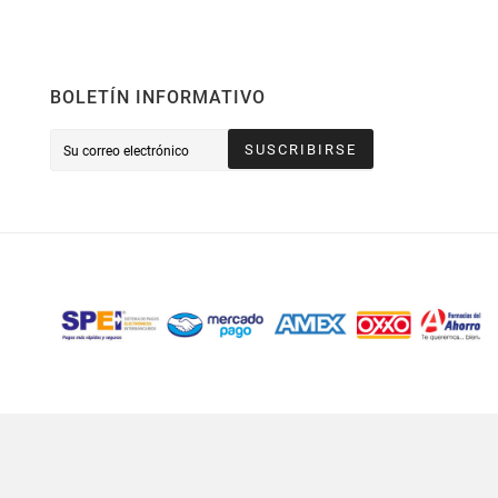
BOLETÍN INFORMATIVO
SUSCRIBIRSE