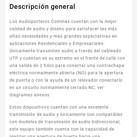
Descripción general
Los Audioporteros Commax cuentan con la mejor
calidad de audio y diseno para satisfacer las más
altas necesidades y más grandes expectativas en
aplicaciones Residenciales o Empresariales.
Únicamente transmiten audio a través del cableado
UTP y cuentan en su extremo en el frente de calle con
una salida de 2 hilos para conectar una contrachapa
eléctrica normalmente abierta (NO) para la apertura
de puerta o con la ayuda de un relevador conectarlo
en un circuito normalmente cerrado NC, ver
diagramas anexos
Estos dispositivos cuentan con una excelente
transmisión de audio y únicamente son compatibles
con modelos de transmisión de audio bidireccional,
este equipo también cuenta con la capacidad de
realizar una apertura de puerta hacia una