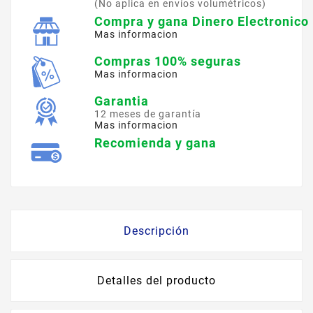
(No aplica en envíos volumétricos)
Compra y gana Dinero Electronico
Mas informacion
Compras 100% seguras
Mas informacion
Garantia
12 meses de garantía
Mas informacion
Recomienda y gana
Descripción
Detalles del producto