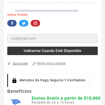
Sobre Pedido
Indicarme Cuando Esté Disponible
Write your review
Size Guide
Metodos De Pago Seguros Y Confiables.
Beneficios
Envios Gratis a partir de $10,000
Recibelo de 24 a 72 horas