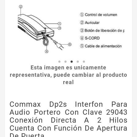
Esta imagen es unicamente
representativa, puede cambiar al producto
real
Commax Dp2s Interfon Para
Audio Portero Con Clave 29043
Conexión Directa A 2 Hilos
Cuenta Con Función De Apertura
De Puerta