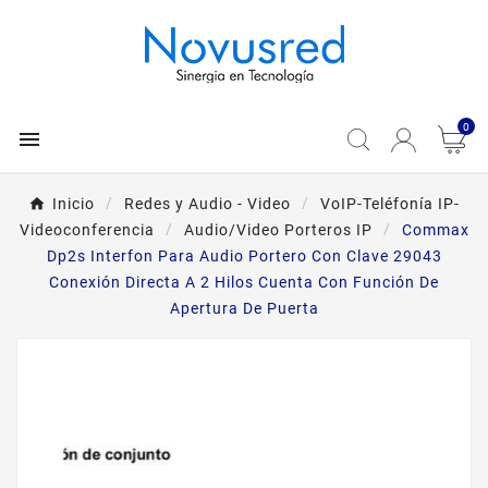
0

Inicio
Redes y Audio - Video
VoIP-Teléfonía IP-
Videoconferencia
Audio/Video Porteros IP
Commax
Dp2s Interfon Para Audio Portero Con Clave 29043
Conexión Directa A 2 Hilos Cuenta Con Función De
Apertura De Puerta