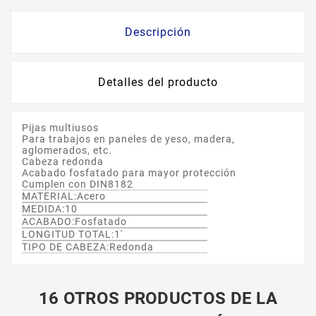
Descripción
Detalles del producto
Pijas multiusos
Para trabajos en paneles de yeso, madera,
aglomerados, etc.
Cabeza redonda
Acabado fosfatado para mayor protección
Cumplen con DIN8182
MATERIAL:Acero
MEDIDA:10
ACABADO:Fosfatado
LONGITUD TOTAL:1'
TIPO DE CABEZA:Redonda
16 OTROS PRODUCTOS DE LA