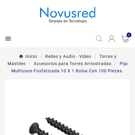
0

Inicio
Redes y Audio - Video
Torres y
Mástiles
Accesorios para Torres Arriostradas
Pija
Multiusos Fosfatizada 10 X 1 Bolsa Con 100 Piezas.