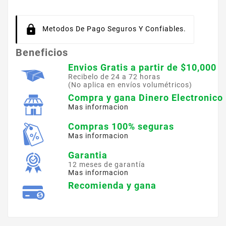
Metodos De Pago Seguros Y Confiables.
Beneficios
Envios Gratis a partir de $10,000
Recibelo de 24 a 72 horas
(No aplica en envíos volumétricos)
Compra y gana Dinero Electronico
Mas informacion
Compras 100% seguras
Mas informacion
Garantia
12 meses de garantía
Mas informacion
Recomienda y gana