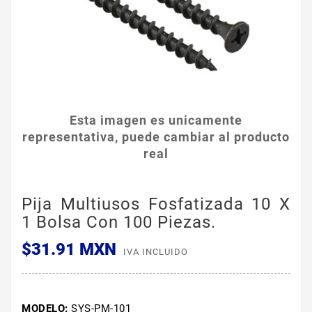
Esta imagen es unicamente
representativa, puede cambiar al producto
real
Pija Multiusos Fosfatizada 10 X
1 Bolsa Con 100 Piezas.
$31.91 MXN
IVA INCLUIDO
MODELO:
SYS-PM-101