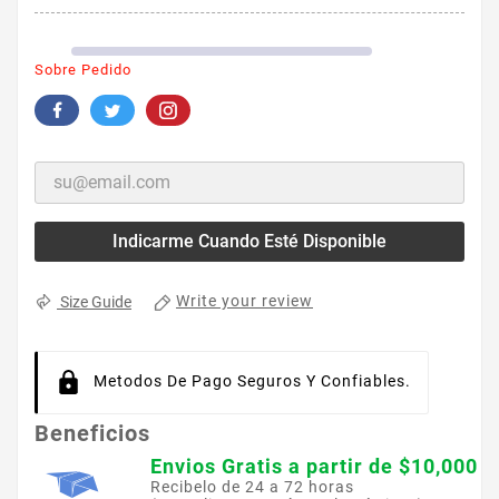
Sobre Pedido
Indicarme Cuando Esté Disponible
Write your review
Size Guide
Metodos De Pago Seguros Y Confiables.
Beneficios
Envios Gratis a partir de $10,000
Recibelo de 24 a 72 horas