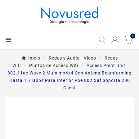
0

Inicio
Redes y Audio - Video
Redes
Wifi
Puntos de Acceso Wifi
Access Point Unifi
802.11ac Wave 2 Mumimo4x4 Con Antena Beamforming
Hasta 1.7 Gbps Para Interior Poe 802.3af Soporta 200
Client