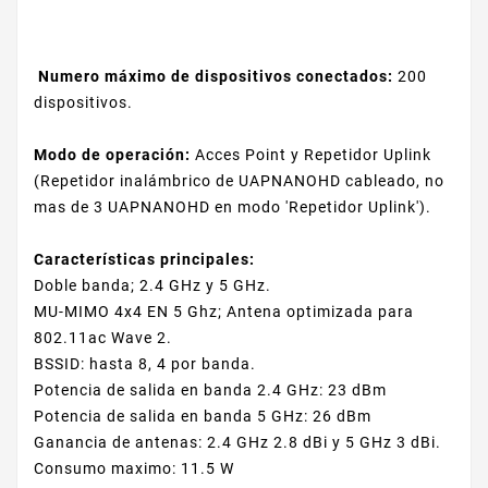
Numero máximo de dispositivos conectados:
200
dispositivos.
Modo de operación:
Acces Point y Repetidor Uplink
(Repetidor inalámbrico de UAPNANOHD cableado, no
mas de 3 UAPNANOHD en modo 'Repetidor Uplink').
Características principales:
Doble banda; 2.4 GHz y 5 GHz.
MU-MIMO 4x4 EN 5 Ghz; Antena optimizada para
802.11ac Wave 2.
BSSID: hasta 8, 4 por banda.
Potencia de salida en banda 2.4 GHz: 23 dBm
Potencia de salida en banda 5 GHz: 26 dBm
Ganancia de antenas: 2.4 GHz 2.8 dBi y 5 GHz 3 dBi.
Consumo maximo: 11.5 W