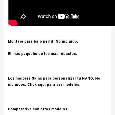
Montaje para bajo perfil. No incluido.
El mas pequeño de los mas robustos.
Los mejores Skins para personalizar tu NANO. No
incluidos. Click
aquí
para ver modelos.
Comparativa con otros modelos.