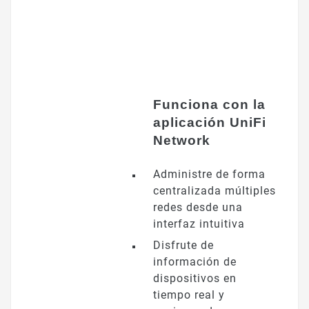
Funciona con la
aplicación UniFi
Network
Administre de forma
centralizada múltiples
redes desde una
interfaz intuitiva
Disfrute de
información de
dispositivos en
tiempo real y