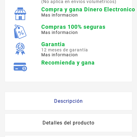
(No aplica en envíos volumétricos)
Compra y gana Dinero Electronico
Mas informacion
Compras 100% seguras
Mas informacion
Garantia
12 meses de garantía
Mas informacion
Recomienda y gana
Descripción
Detalles del producto