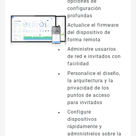
opciones de
configuración
profundas
Actualice el firmware
del dispositivo de
forma remota
Administre usuarios
de red e invitados con
facilidad
Personalice el diseño,
la arquitectura y la
privacidad de los
puntos de acceso
para invitados
Configure
dispositivos
rápidamente y
adminístrelos sobre la