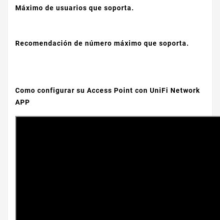
Máximo de usuarios que soporta.
Recomendación de número máximo que soporta.
Como configurar su Access Point con UniFi Network
APP