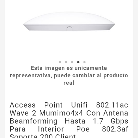
Esta imagen es unicamente
representativa, puede cambiar al producto
real
Access Point Unifi 802.11ac
Wave 2 Mumimo4x4 Con Antena
Beamforming Hasta 1.7 Gbps
Para Interior Poe 802.3af
Soporta 200 Client