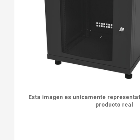
Esta imagen es unicamente representat
producto real