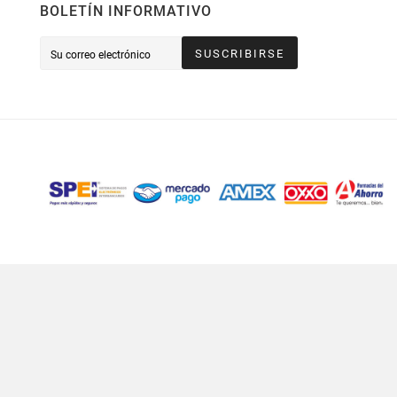
BOLETÍN INFORMATIVO
SUSCRIBIRSE