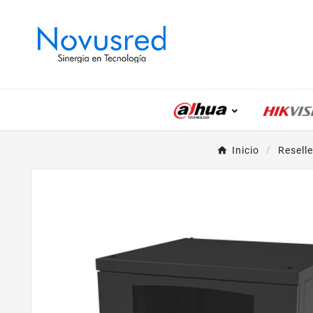
Inicio
Reselle