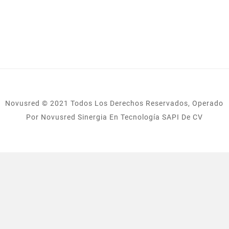
Novusred © 2021 Todos Los Derechos Reservados, Operado
Por Novusred Sinergia En Tecnología SAPI De CV