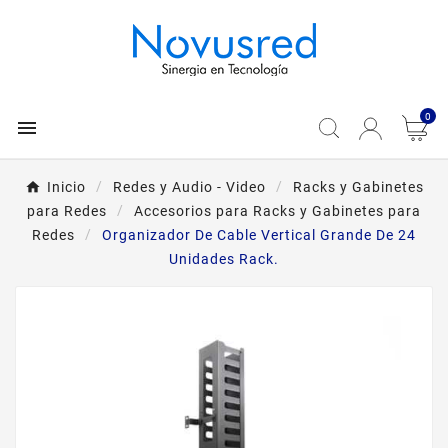
0

Inicio
Redes y Audio - Video
Racks y Gabinetes
para Redes
Accesorios para Racks y Gabinetes para
Redes
Organizador De Cable Vertical Grande De 24
Unidades Rack.