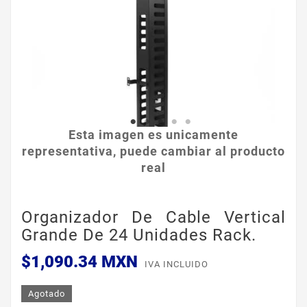
Esta imagen es unicamente
representativa, puede cambiar al producto
real
Organizador De Cable Vertical
Grande De 24 Unidades Rack.
$1,090.34 MXN
IVA INCLUIDO
Agotado