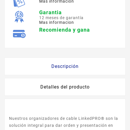
Mas informacion
Garantia
12 meses de garantía
Mas informacion
Recomienda y gana
Descripción
Detalles del producto
Nuestros organizadores de cable LinkedPRO® son la
solución integral para dar orden y presentación en