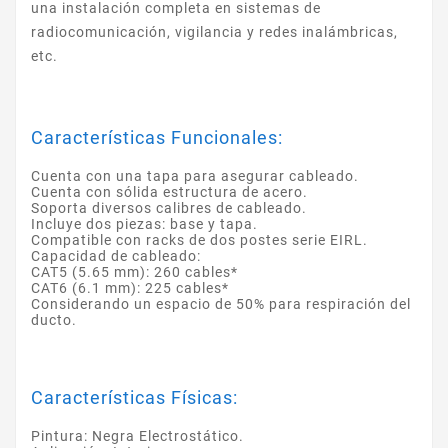
una instalación completa en sistemas de
radiocomunicación, vigilancia y redes inalámbricas,
etc.
Características Funcionales:
Cuenta con una tapa para asegurar cableado.
Cuenta con sólida estructura de acero.
Soporta diversos calibres de cableado.
Incluye dos piezas: base y tapa.
Compatible con racks de dos postes serie EIRL.
Capacidad de cableado:
CAT5 (5.65 mm): 260 cables*
CAT6 (6.1 mm): 225 cables*
Considerando un espacio de 50% para respiración del
ducto.
Características Físicas:
Pintura: Negra Electrostático.