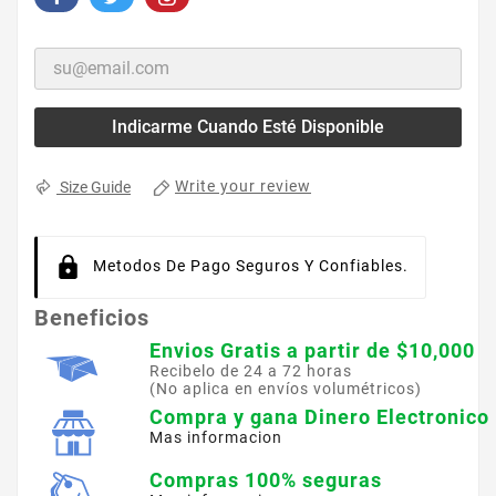
Indicarme Cuando Esté Disponible
Write your review
Size Guide
Metodos De Pago Seguros Y Confiables.
Beneficios
Envios Gratis a partir de $10,000
Recibelo de 24 a 72 horas
(No aplica en envíos volumétricos)
Compra y gana Dinero Electronico
Mas informacion
Compras 100% seguras