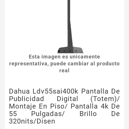
Esta imagen es unicamente
representativa, puede cambiar al producto
real
Dahua Ldv55sai400k Pantalla De
Publicidad Digital (totem)/
Montaje En Piso/ Pantalla 4k De
55 Pulgadas/ Brillo De
320nits/disen