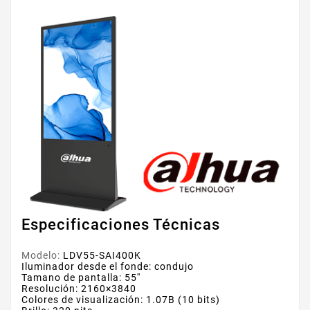
Especificaciones Técnicas
Modelo:
LDV55-SAI400K
Iluminador desde el fonde: condujo
Tamano de pantalla: 55''
Resolución: 2160×3840
Colores de visualización: 1.07B (10 bits)