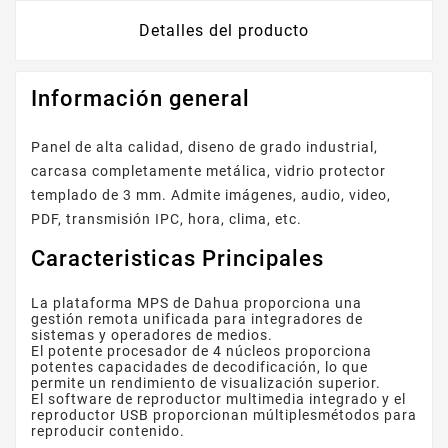
Detalles del producto
Información general
Panel de alta calidad, diseno de grado industrial,
carcasa completamente metálica, vidrio protector
templado de 3 mm. Admite imágenes, audio, video,
PDF, transmisión IPC, hora, clima, etc.
Caracteristicas Principales
La plataforma MPS de Dahua proporciona una
gestión remota unificada para integradores de
sistemas y operadores de medios.
El potente procesador de 4 núcleos proporciona
potentes capacidades de decodificación, lo que
permite un rendimiento de visualización superior.
El software de reproductor multimedia integrado y el
reproductor USB proporcionan múltiplesmétodos para
reproducir contenido.