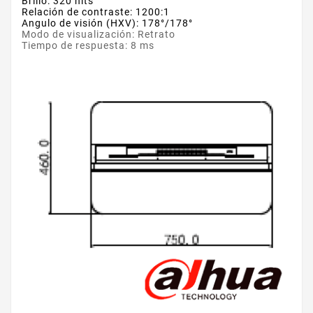
Brillo: 320 nits
Relación de contraste: 1200:1
Angulo de visión (HXV): 178°/178°
Modo de visualización: Retrato
Tiempo de respuesta: 8 ms