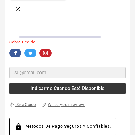

Sobre Pedido
Indicarme Cuando Esté Disponible
Write your review
Size Guide
Metodos De Pago Seguros Y Confiables.