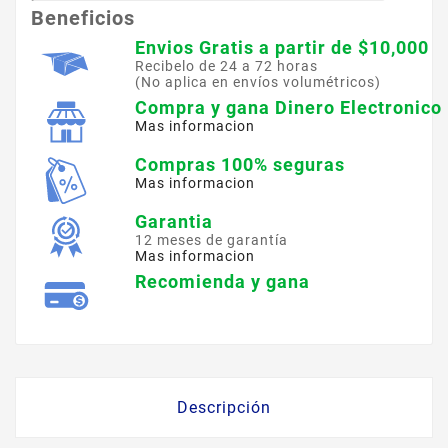
Beneficios
Envios Gratis a partir de $10,000
Recibelo de 24 a 72 horas
(No aplica en envíos volumétricos)
Compra y gana Dinero Electronico
Mas informacion
Compras 100% seguras
Mas informacion
Garantia
12 meses de garantía
Mas informacion
Recomienda y gana
Descripción