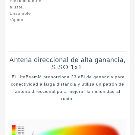
Flexibilidad de
ajuste.
Ensamble
rápido.
Antena direccional de alta ganancia,
SISO 1x1.
El LiteBeamM proporciona 23 dBi de ganancia para
conectividad a larga distancia y utiliza un patrón de
antena direccional para mejorar la inmunidad al
ruido.