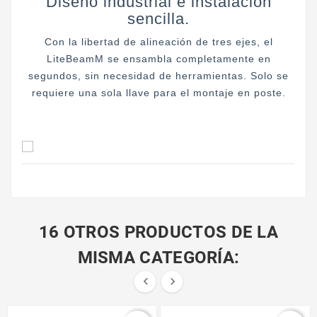
Diseño industrial e instalación
sencilla.
Con la libertad de alineación de tres ejes, el
LiteBeamM se ensambla completamente en
segundos, sin necesidad de herramientas. Solo se
requiere una sola llave para el montaje en poste.
16 OTROS PRODUCTOS DE LA
MISMA CATEGORÍA:

