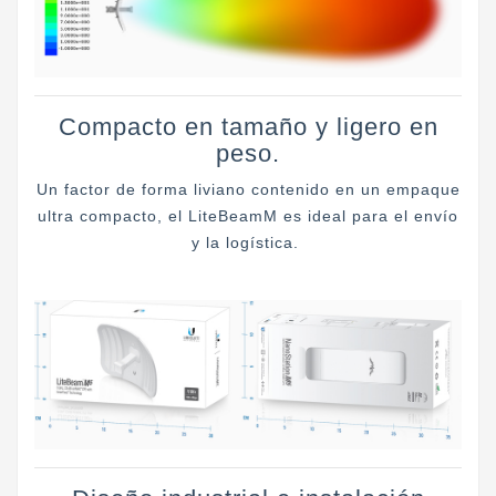
Compacto en tamaño y ligero en
peso.
Un factor de forma liviano contenido en un empaque
ultra compacto, el LiteBeamM es ideal para el envío
y la logística.