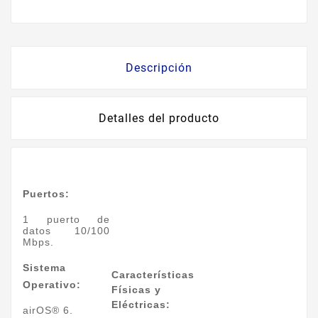
Descripción
Detalles del producto
Puertos:
1 puerto de
datos 10/100
Mbps.
Sistema
Características
Operativo:
Físicas y
Eléctricas:
airOS® 6.