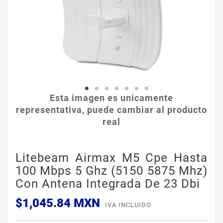
Esta imagen es unicamente
representativa, puede cambiar al producto
real
Litebeam Airmax M5 Cpe Hasta
100 Mbps 5 Ghz (5150 5875 Mhz)
Con Antena Integrada De 23 Dbi
$1,045.84 MXN
IVA INCLUIDO