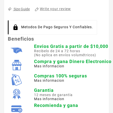
Write your review
Size Guide
Metodos De Pago Seguros Y Confiables.
Beneficios
Envios Gratis a partir de $10,000
Recibelo de 24 a 72 horas
(No aplica en envíos volumétricos)
Compra y gana Dinero Electronico
Mas informacion
Compras 100% seguras
Mas informacion
Garantia
12 meses de garantía
Mas informacion
Recomienda y gana