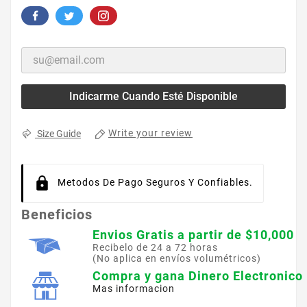
Indicarme Cuando Esté Disponible
Write your review
Size Guide
Metodos De Pago Seguros Y Confiables.
Beneficios
Envios Gratis a partir de $10,000
Recibelo de 24 a 72 horas
(No aplica en envíos volumétricos)
Compra y gana Dinero Electronico
Mas informacion