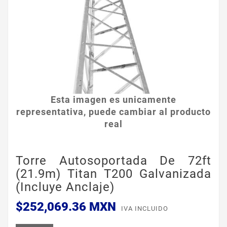
Esta imagen es unicamente
representativa, puede cambiar al producto
real
Torre Autosoportada De 72ft
(21.9m) Titan T200 Galvanizada
(incluye Anclaje)
$252,069.36 MXN
IVA INCLUIDO