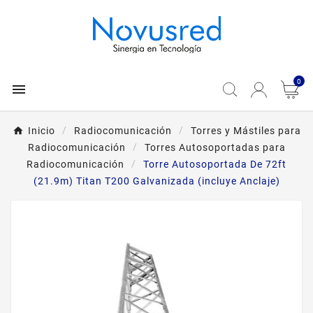
0

Inicio
Radiocomunicación
Torres y Mástiles para
Radiocomunicación
Torres Autosoportadas para
Radiocomunicación
Torre Autosoportada De 72ft
(21.9m) Titan T200 Galvanizada (incluye Anclaje)