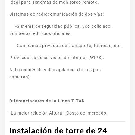
Ideal para sistemas de monitoreo remoto.
Sistemas de radiocomunicación de dos vías:
-Sistema de seguridad pública, uso policiaco,
bomberos, edificios oficiales.
-Compañias privadas de transporte, fabricas, etc.
Proveedores de servicios de internet (WIPS).
Aplicaciones de videovigilancia (torres para
cámaras).
Diferenciadores de la Línea TITAN
-La mejor relación Altura - Costo del mercado.
Instalación de torre de 24