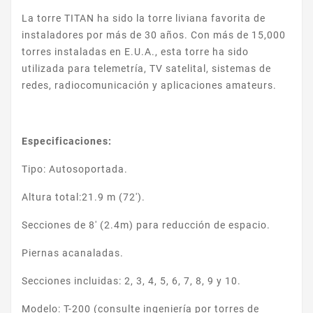
La torre TITAN ha sido la torre liviana favorita de
instaladores por más de 30 años. Con más de 15,000
torres instaladas en E.U.A., esta torre ha sido
utilizada para telemetría, TV satelital, sistemas de
redes, radiocomunicación y aplicaciones amateurs.
Especificaciones:
Tipo: Autosoportada.
Altura total:21.9 m (72').
Secciones de 8' (2.4m) para reducción de espacio.
Piernas acanaladas.
Secciones incluidas: 2, 3, 4, 5, 6, 7, 8, 9 y 10.
Modelo: T-200 (consulte ingeniería por torres de