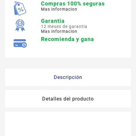
Compras 100% seguras
Mas informacion
Garantia
12 meses de garantía
Mas informacion
Recomienda y gana
Descripción
Detalles del producto