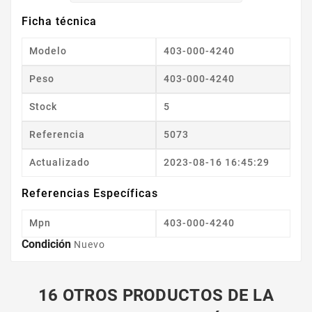
Ficha técnica
Modelo
403-000-4240
Peso
403-000-4240
Stock
5
Referencia
5073
Actualizado
2023-08-16 16:45:29
Referencias Específicas
Mpn
403-000-4240
Condición
Nuevo
16 OTROS PRODUCTOS DE LA