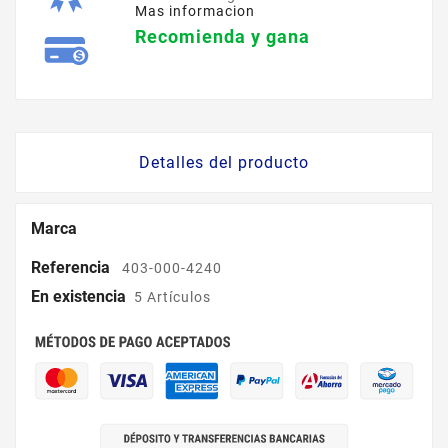
Mas informacion
Recomienda y gana
Detalles del producto
Marca
Referencia
403-000-4240
En existencia
5 Artículos