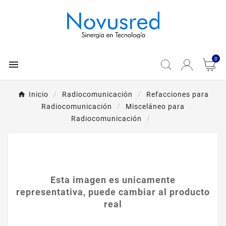
0

Inicio
Radiocomunicación
Refacciones para
Radiocomunicación
Misceláneo para
Radiocomunicación
Esta imagen es unicamente
representativa, puede cambiar al producto
real