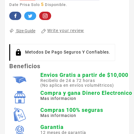
5
Date Prisa Solo
Disponible.
Write your review
Size Guide
Metodos De Pago Seguros Y Confiables.
Beneficios
Envios Gratis a partir de $10,000
Recibelo de 24 a 72 horas
(No aplica en envíos volumétricos)
Compra y gana Dinero Electronico
Mas informacion
Compras 100% seguras
Mas informacion
Garantia
12 meses de garantía