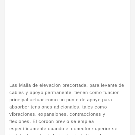
Las Malla de elevación precortada, para levante de
cables y apoyo permanente, tienen como función
principal actuar como un punto de apoyo para
absorber tensiones adicionales, tales como
vibraciones, expansiones, contracciones y
flexiones. El cordón previo se emplea
específicamente cuando el conector superior se