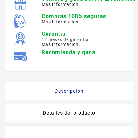
Mas informacion
Compras 100% seguras
Mas informacion
Garantia
12 meses de garantía
Mas informacion
Recomienda y gana
Descripción
Detalles del producto