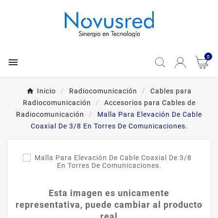
0

Inicio
Radiocomunicación
Cables para
Radiocomunicación
Accesorios para Cables de
Radiocomunicación
Malla Para Elevación De Cable
Coaxial De 3/8 En Torres De Comunicaciones.
Esta imagen es unicamente
representativa, puede cambiar al producto
real