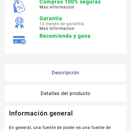
Compras 100% seguras
Mas informacion
Garantia
12 meses de garantía
Mas informacion
Recomienda y gana
Descripción
Detalles del producto
Información general
En general, una fuente de poder es una fuente de