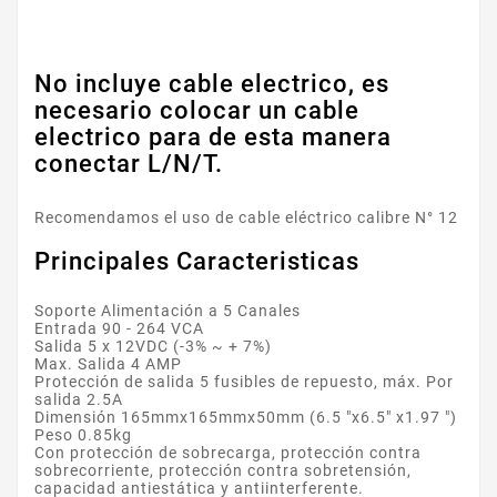
No incluye cable electrico, es
necesario colocar un cable
electrico para de esta manera
conectar L/N/T.
Recomendamos el uso de cable eléctrico calibre N° 12
Principales Caracteristicas
Soporte Alimentación a 5 Canales
Entrada 90 - 264 VCA
Salida 5 x 12VDC (-3% ~ + 7%)
Max. Salida 4 AMP
Protección de salida 5 fusibles de repuesto, máx. Por
salida 2.5A
Dimensión 165mmx165mmx50mm (6.5 "x6.5" x1.97 ")
Peso 0.85kg
Con protección de sobrecarga, protección contra
sobrecorriente, protección contra sobretensión,
capacidad antiestática y antiinterferente.