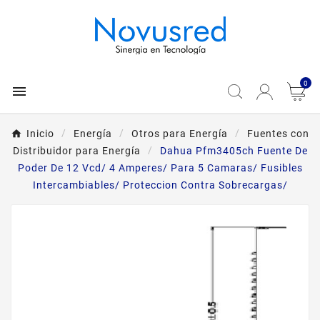
0

Inicio
Energía
Otros para Energía
Fuentes con
Distribuidor para Energía
Dahua Pfm3405ch Fuente De
Poder De 12 Vcd/ 4 Amperes/ Para 5 Camaras/ Fusibles
Intercambiables/ Proteccion Contra Sobrecargas/