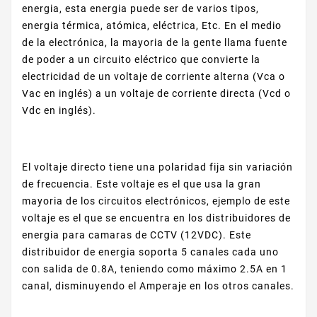
energia, esta energia puede ser de varios tipos,
energia térmica, atómica, eléctrica, Etc. En el medio
de la electrónica, la mayoria de la gente llama fuente
de poder a un circuito eléctrico que convierte la
electricidad de un voltaje de corriente alterna (Vca o
Vac en inglés) a un voltaje de corriente directa (Vcd o
Vdc en inglés).
El voltaje directo tiene una polaridad fija sin variación
de frecuencia. Este voltaje es el que usa la gran
mayoria de los circuitos electrónicos, ejemplo de este
voltaje es el que se encuentra en los distribuidores de
energia para camaras de CCTV (12VDC). Este
distribuidor de energia soporta 5 canales cada uno
con salida de 0.8A, teniendo como máximo 2.5A en 1
canal, disminuyendo el Amperaje en los otros canales.