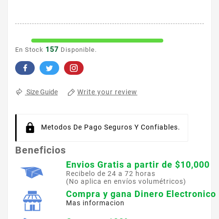
157
En Stock
Disponible.
Write your review
Size Guide
Metodos De Pago Seguros Y Confiables.
Beneficios
Envios Gratis a partir de $10,000
Recibelo de 24 a 72 horas
(No aplica en envíos volumétricos)
Compra y gana Dinero Electronico
Mas informacion