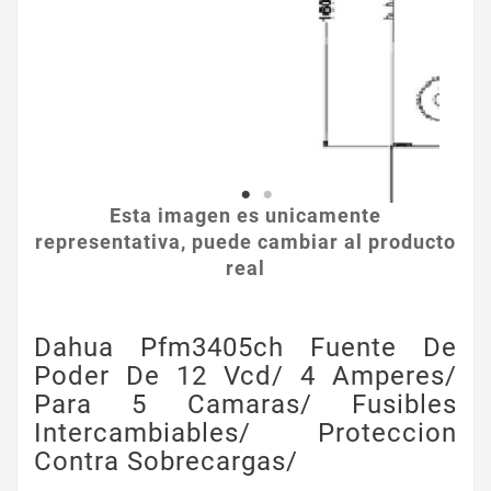
Esta imagen es unicamente
representativa, puede cambiar al producto
real
Dahua Pfm3405ch Fuente De
Poder De 12 Vcd/ 4 Amperes/
Para 5 Camaras/ Fusibles
Intercambiables/ Proteccion
Contra Sobrecargas/