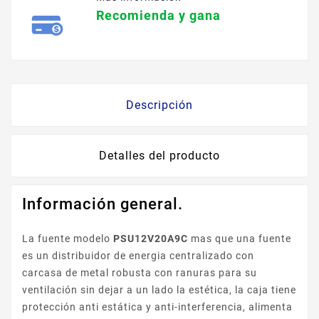
Recomienda y gana
Descripción
Detalles del producto
Información general.
La fuente modelo
PSU12V20A9C
mas que una fuente
es un distribuidor de energia centralizado con
carcasa de metal robusta con ranuras para su
ventilación sin dejar a un lado la estética, la caja tiene
protección anti estática y anti-interferencia, alimenta