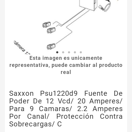
Esta imagen es unicamente
representativa, puede cambiar al producto
real
Saxxon Psu1220d9 Fuente De
Poder De 12 Vcd/ 20 Amperes/
Para 9 Camaras/ 2.2 Amperes
Por Canal/ Protección Contra
Sobrecargas/ C