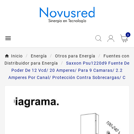
0

Inicio
Energía
Otros para Energía
Fuentes con
Distribuidor para Energía
Saxxon Psu1220d9 Fuente De
Poder De 12 Vcd/ 20 Amperes/ Para 9 Camaras/ 2.2
Amperes Por Canal/ Protección Contra Sobrecargas/ C