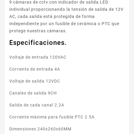
9 cámaras de cctv con indicador de salida LED
individual proporcionando la tensión de salida de 12V
AC, cada salida está protegida de forma
independiente por un fusible de cerámica o PTC que
protege nuestras cámaras.
Especificaciones.
Voltaje de entrada 120VAC
Corriente de entrada 4A
Voltaje de salida 12VDC
Canales de salida 9CH
Salida de cada canal 2.2A
Corriente máxima para fusible PTC 2.5А
Dimensiones 240х260х60MM