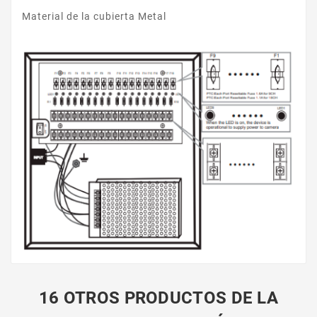
Material de la cubierta Metal
16 OTROS PRODUCTOS DE LA