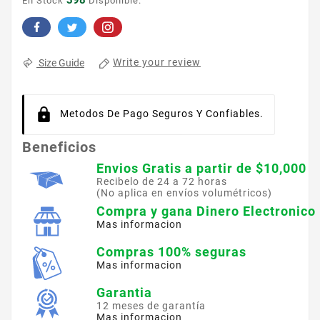
398
En Stock
Disponible.
Write your review
Size Guide
Metodos De Pago Seguros Y Confiables.
Beneficios
Envios Gratis a partir de $10,000
Recibelo de 24 a 72 horas
(No aplica en envíos volumétricos)
Compra y gana Dinero Electronico
Mas informacion
Compras 100% seguras
Mas informacion
Garantia
12 meses de garantía
Mas informacion