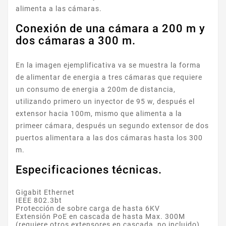
alimenta a las cámaras.
Conexión de una cámara a 200 m y
dos cámaras a 300 m.
En la imagen ejemplificativa va se muestra la forma
de alimentar de energia a tres cámaras que requiere
un consumo de energia a 200m de distancia,
utilizando primero un inyector de 95 w, después el
extensor hacia 100m, mismo que alimenta a la
primeer cámara, después un segundo extensor de dos
puertos alimentara a las dos cámaras hasta los 300
m.
Especificaciones técnicas.
Gigabit Ethernet
IEEE 802.3bt
Protección de sobre carga de hasta 6KV
Extensión PoE en cascada de hasta Max. 300M
(requiere otros extensores en cascada, no incluido)