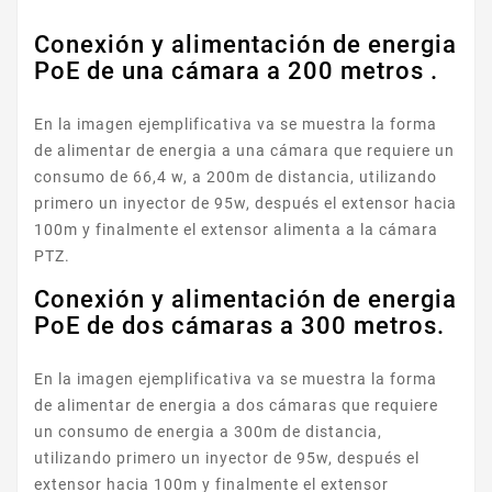
Conexión y alimentación de energia
PoE de una cámara a 200 metros .
En la imagen ejemplificativa va se muestra la forma
de alimentar de energia a una cámara que requiere un
consumo de 66,4 w, a 200m de distancia, utilizando
primero un inyector de 95w, después el extensor hacia
100m y finalmente el extensor alimenta a la cámara
PTZ.
Conexión y alimentación de energia
PoE de dos cámaras a 300 metros.
En la imagen ejemplificativa va se muestra la forma
de alimentar de energia a dos cámaras que requiere
un consumo de energia a 300m de distancia,
utilizando primero un inyector de 95w, después el
extensor hacia 100m y finalmente el extensor