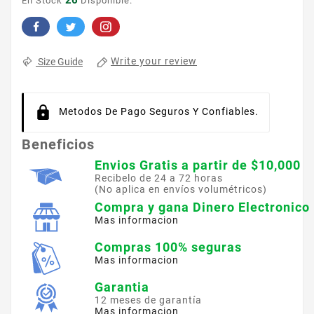
26
En Stock
Disponible.
Write your review
Size Guide
Metodos De Pago Seguros Y Confiables.
Beneficios
Envios Gratis a partir de $10,000
Recibelo de 24 a 72 horas
(No aplica en envíos volumétricos)
Compra y gana Dinero Electronico
Mas informacion
Compras 100% seguras
Mas informacion
Garantia
12 meses de garantía
Mas informacion