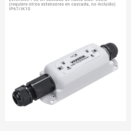
(requiere otros extensores en cascada, no incluido)
IP67/IK10