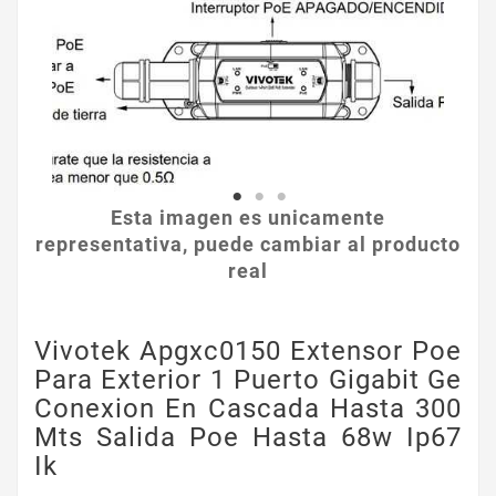
Esta imagen es unicamente
representativa, puede cambiar al producto
real
Vivotek Apgxc0150 Extensor Poe
Para Exterior 1 Puerto Gigabit Ge
Conexion En Cascada Hasta 300
Mts Salida Poe Hasta 68w Ip67
Ik