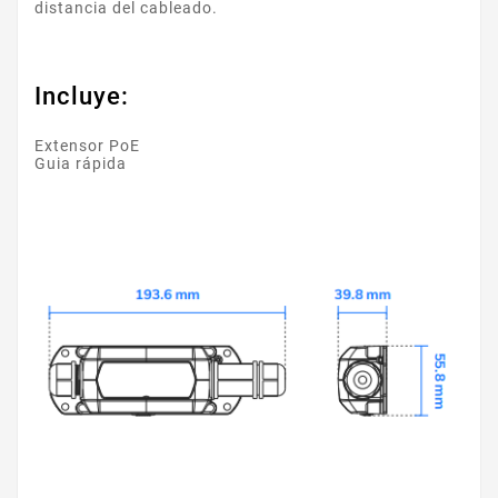
distancia del cableado.
Incluye:
Extensor PoE
Guia rápida