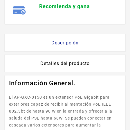
Recomienda y gana
Descripción
Detalles del producto
Información General.
El AP-GXC-0150 es un extensor PoE Gigabit para
exteriores capaz de recibir alimentación PoE IEEE
802.3bt de hasta 90 W en la entrada y ofrecer a la
saluda del PSE hasta 68W. Se pueden conectar en
cascada varios extensores para aumentar la