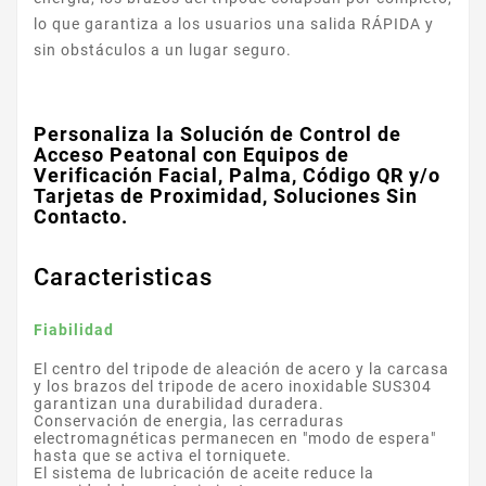
lo que garantiza a los usuarios una salida RÁPIDA y
sin obstáculos a un lugar seguro.
Personaliza la Solución de Control de
Acceso Peatonal con Equipos de
Verificación Facial, Palma, Código QR y/o
Tarjetas de Proximidad, Soluciones Sin
Contacto.
Caracteristicas
Fiabilidad
El centro del tripode de aleación de acero y la carcasa
y los brazos del tripode de acero inoxidable SUS304
garantizan una durabilidad duradera.
Conservación de energia, las cerraduras
electromagnéticas permanecen en "modo de espera"
hasta que se activa el torniquete.
El sistema de lubricación de aceite reduce la