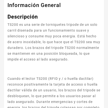
Información General
Descripción
TS200 es una serie de torniquetes tripode de un solo
carril disenada para un funcionamiento suave y
silencioso y consume muy poca energia. Está hecho
de acero inoxidable, lo que hace que el TS200 sea muy
duradero. Los brazos del tripode TS200 normalmente
se mantienen en una posición bloqueada, lo que
impide el acceso al lado asegurado.
Cuando el lector TS200 (RFID y / o huella dactilar)
reconoce positivamente la tarjeta de acceso o huella
dactilar válida de un usuario, los brazos del tripode se
desbloquean, lo que permite a los usuarios pasar al
lado asegurado. Durante emergencias y cortes de
energia, los brazos del tripode colapsan por completo,