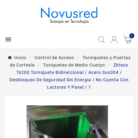
0

Inicio
Control de Acceso
Torniquetes y Puertas
de Cortesía
Toniquetes de Medio Cuerpo
Zkteco
Ts200 Torniquete Bidireccional / Acero Sus304 /
Desbloqueo De Seguridad Sin Energia / No Cuenta Con
Lectores Y Panel / 1