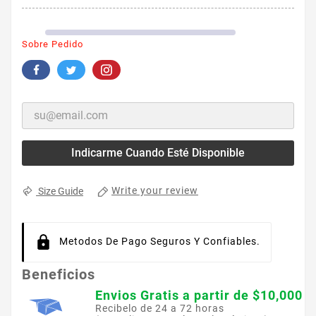
Sobre Pedido
Indicarme Cuando Esté Disponible
Write your review
Size Guide
Metodos De Pago Seguros Y Confiables.
Beneficios
Envios Gratis a partir de $10,000
Recibelo de 24 a 72 horas