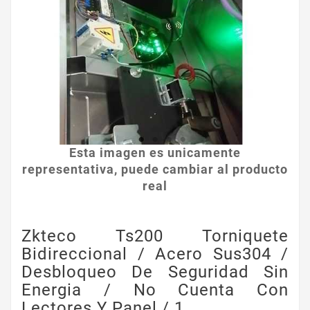
Esta imagen es unicamente
representativa, puede cambiar al producto
real
Zkteco Ts200 Torniquete
Bidireccional / Acero Sus304 /
Desbloqueo De Seguridad Sin
Energia / No Cuenta Con
Lectores Y Panel / 1