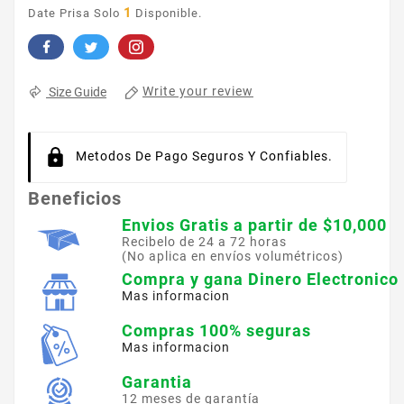
1
Date Prisa Solo
Disponible.
Write your review
Size Guide
Metodos De Pago Seguros Y Confiables.
Beneficios
Envios Gratis a partir de $10,000
Recibelo de 24 a 72 horas
(No aplica en envíos volumétricos)
Compra y gana Dinero Electronico
Mas informacion
Compras 100% seguras
Mas informacion
Garantia
12 meses de garantía