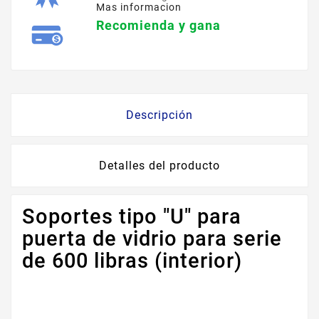
Mas informacion
Recomienda y gana
Descripción
Detalles del producto
Soportes tipo "U" para
puerta de vidrio para serie
de 600 libras (interior)