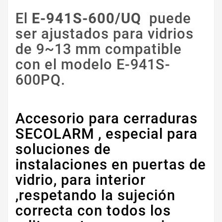
El
E-941S-600/UQ
puede
ser ajustados para vidrios
de 9~13 mm compatible
con el modelo E-941S-
600PQ.
Accesorio para cerraduras
SECOLARM , especial para
soluciones de
instalaciones en puertas de
vidrio, para interior
,respetando la sujeción
correcta con todos los