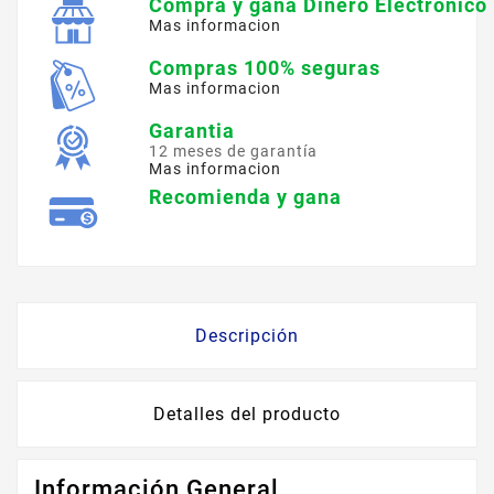
Compra y gana Dinero Electronico
Mas informacion
Compras 100% seguras
Mas informacion
Garantia
12 meses de garantía
Mas informacion
Recomienda y gana
Descripción
Detalles del producto
Información General