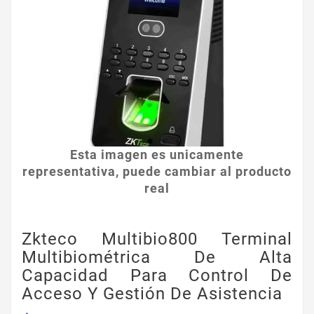
Esta imagen es unicamente
representativa, puede cambiar al producto
real
Zkteco Multibio800 Terminal
Multibiométrica De Alta
Capacidad Para Control De
Acceso Y Gestión De Asistencia