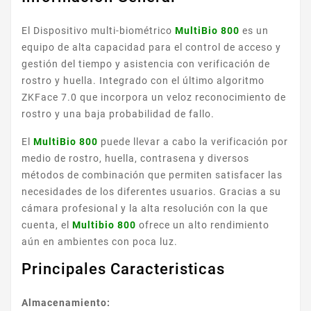
El Dispositivo multi-biométrico
MultiBio 800
es un
equipo de alta capacidad para el control de acceso y
gestión del tiempo y asistencia con verificación de
rostro y huella. Integrado con el último algoritmo
ZKFace 7.0 que incorpora un veloz reconocimiento de
rostro y una baja probabilidad de fallo.
El
MultiBio 800
puede llevar a cabo la verificación por
medio de rostro, huella, contrasena y diversos
métodos de combinación que permiten satisfacer las
necesidades de los diferentes usuarios. Gracias a su
cámara profesional y la alta resolución con la que
cuenta, el
Multibio 800
ofrece un alto rendimiento
aún en ambientes con poca luz.
Principales Caracteristicas
Almacenamiento: