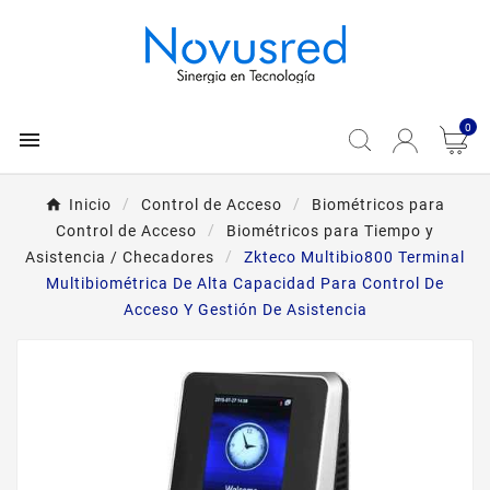
0

Inicio
Control de Acceso
Biométricos para
Control de Acceso
Biométricos para Tiempo y
Asistencia / Checadores
Zkteco Multibio800 Terminal
Multibiométrica De Alta Capacidad Para Control De
Acceso Y Gestión De Asistencia