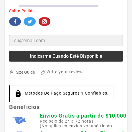
Sobre Pedido
Indicarme Cuando Esté Disponible
Write your review
Size Guide
Metodos De Pago Seguros Y Confiables.
Beneficios
Envios Gratis a partir de $10,000
Recibelo de 24 a 72 horas
(No aplica en envíos volumétricos)