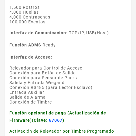
1,500 Rostros
4,000 Huellas
4,000 Contrasenas
100,000 Eventos
Interfaz de Comunicación:
TCP/IP, USB(Host)
Función ADMS
Ready
Interfaz de Acceso:
Relevador para Control de Acceso
Conexión para Botón de Salida
Conexión para Sensor de Puerta
Salida y Entrada Wiegand
Conexión RS485 (para Lector Esclavo)
Entrada Auxiliar
Salida de Alarma
Conexión de Timbre
Función opcional de paga (Actualización de
Firmware)(Clave:
67067
)
Activación de Relevador por Timbre Programado