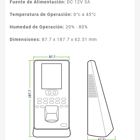
Fuente de Alimentación:
DC 12V 3A
Temperatura de Operación:
0°c a 45°c
Humedad de Operación:
20% - 80%
Dimensiones:
87.7 x 187.7 x 62.51 mm