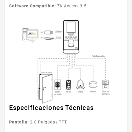
Software Compatible:
ZK Access 3.5
Especificaciones Técnicas
Pantalla:
2.8 Pulgadas TFT