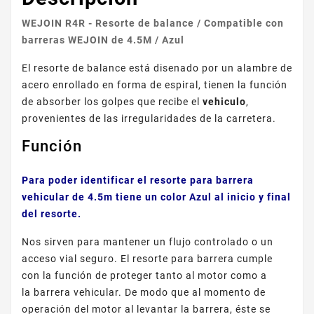
WEJOIN R4R - Resorte de balance / Compatible con
barreras WEJOIN de 4.5M / Azul
El resorte de balance está disenado por un alambre de
acero enrollado en forma de espiral, tienen la función
de absorber los golpes que recibe el
vehiculo
,
provenientes de las irregularidades de la carretera.
Función
Para poder identificar el resorte para barrera
vehicular de 4.5m tiene un color Azul al inicio y final
del resorte.
Nos sirven para mantener un flujo controlado o un
acceso vial seguro. El resorte para barrera cumple
con la función de proteger tanto al motor como a
la barrera vehicular. De modo que al momento de
operación del motor al levantar la barrera, éste se