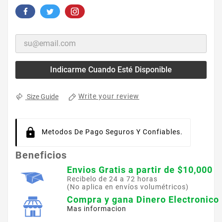
Indicarme Cuando Esté Disponible
Write your review
Size Guide
Metodos De Pago Seguros Y Confiables.
Beneficios
Envios Gratis a partir de $10,000
Recibelo de 24 a 72 horas
(No aplica en envíos volumétricos)
Compra y gana Dinero Electronico
Mas informacion