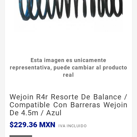
Esta imagen es unicamente
representativa, puede cambiar al producto
real
Wejoin R4r Resorte De Balance /
Compatible Con Barreras Wejoin
De 4.5m / Azul
$229.36 MXN
IVA INCLUIDO