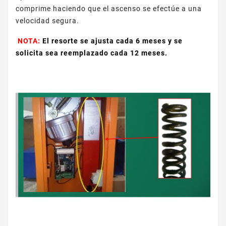
comprime haciendo que el ascenso se efectúe a una
velocidad segura.
NOTA:
El resorte se ajusta cada 6 meses y se
solicita sea reemplazado cada 12 meses.