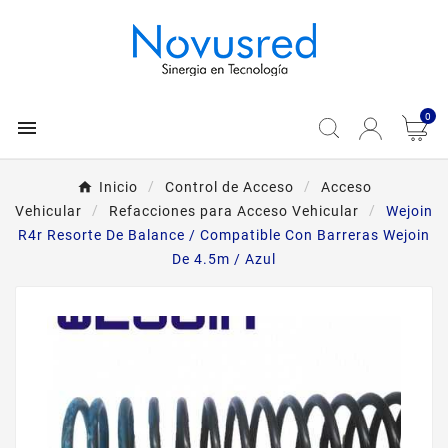
0

Inicio
Control de Acceso
Acceso
Vehicular
Refacciones para Acceso Vehicular
Wejoin
R4r Resorte De Balance / Compatible Con Barreras Wejoin
De 4.5m / Azul