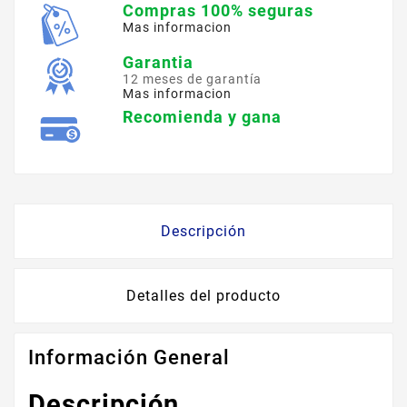
Compras 100% seguras
Mas informacion
Garantia
12 meses de garantía
Mas informacion
Recomienda y gana
Descripción
Detalles del producto
Información General
Descripción