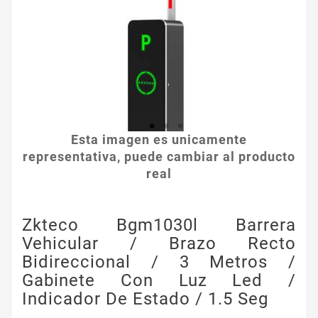
Esta imagen es unicamente
representativa, puede cambiar al producto
real
Zkteco Bgm1030l Barrera
Vehicular / Brazo Recto
Bidireccional / 3 Metros /
Gabinete Con Luz Led /
Indicador De Estado / 1.5 Seg