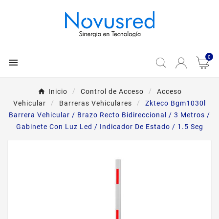
0

Inicio
Control de Acceso
Acceso
Vehicular
Barreras Vehiculares
Zkteco Bgm1030l
Barrera Vehicular / Brazo Recto Bidireccional / 3 Metros /
Gabinete Con Luz Led / Indicador De Estado / 1.5 Seg