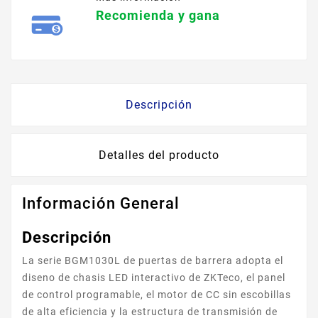
Recomienda y gana
Descripción
Detalles del producto
Información General
Descripción
La serie BGM1030L de puertas de barrera adopta el
diseno de chasis LED interactivo de ZKTeco, el panel
de control programable, el motor de CC sin escobillas
de alta eficiencia y la estructura de transmisión de