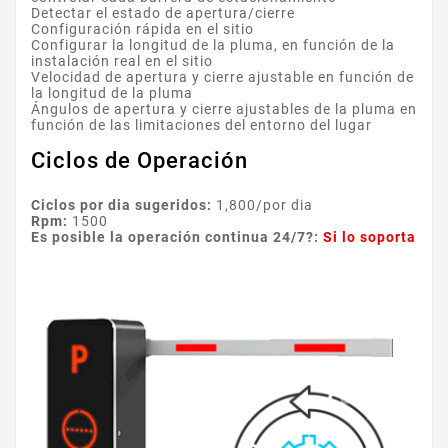
Detectar el estado de apertura/cierre
Configuración rápida en el sitio
Configurar la longitud de la pluma, en función de la
instalación real en el sitio
Velocidad de apertura y cierre ajustable en función de
la longitud de la pluma
Ángulos de apertura y cierre ajustables de la pluma en
función de las limitaciones del entorno del lugar
Ciclos de Operación
Ciclos por dia sugeridos:
1,800/por dia
Rpm:
1500
Es posible la operación continua 24/7?:
Si lo soporta