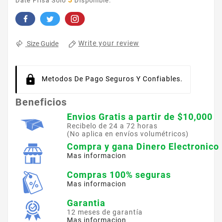
5
Date Prisa Solo
Disponible.
Write your review
Size Guide
Metodos De Pago Seguros Y Confiables.
Beneficios
Envios Gratis a partir de $10,000
Recibelo de 24 a 72 horas
(No aplica en envíos volumétricos)
Compra y gana Dinero Electronico
Mas informacion
Compras 100% seguras
Mas informacion
Garantia
12 meses de garantía
Mas informacion