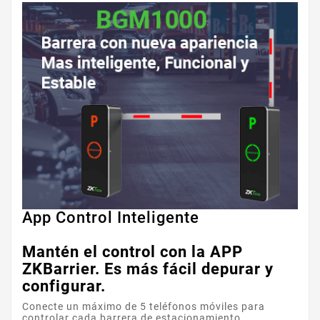
App Control Inteligente
Mantén el control con la APP
ZKBarrier. Es más fácil depurar y
configurar.
Conecte un máximo de 5 teléfonos móviles para
controlar cada barrera de estacionamiento