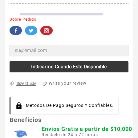
Sobre Pedido
Indicarme Cuando Esté Disponible
Write your review
Size Guide
Metodos De Pago Seguros Y Confiables.
Beneficios
Envios Gratis a partir de $10,000
Recibelo de 24 a 72 horas