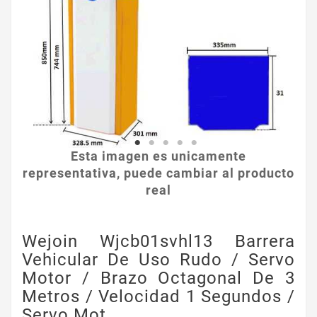
Esta imagen es unicamente
representativa, puede cambiar al producto
real
Wejoin Wjcb01svhl13 Barrera
Vehicular De Uso Rudo / Servo
Motor / Brazo Octagonal De 3
Metros / Velocidad 1 Segundos /
Servo Mot