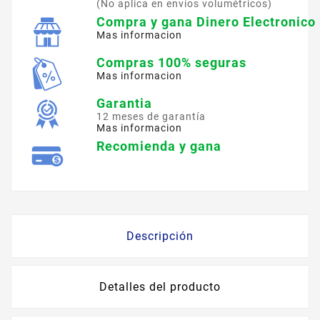
(No aplica en envíos volumétricos)
Compra y gana Dinero Electronico
Mas informacion
Compras 100% seguras
Mas informacion
Garantia
12 meses de garantía
Mas informacion
Recomienda y gana
Descripción
Detalles del producto