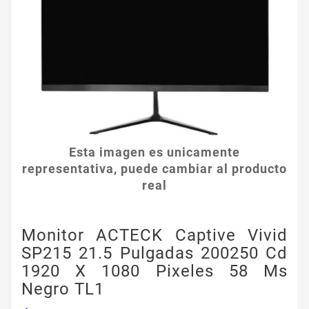
Esta imagen es unicamente
representativa, puede cambiar al producto
real
Monitor ACTECK Captive Vivid
SP215 21.5 Pulgadas 200250 Cd
1920 X 1080 Pixeles 58 Ms
Negro TL1