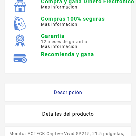
Compra y gana Dinero Electronico
Mas informacion
Compras 100% seguras
Mas informacion
Garantia
12 meses de garantía
Mas informacion
Recomienda y gana
Descripción
Detalles del producto
Monitor ACTECK Captive Vivid SP215, 21.5 pulgadas,