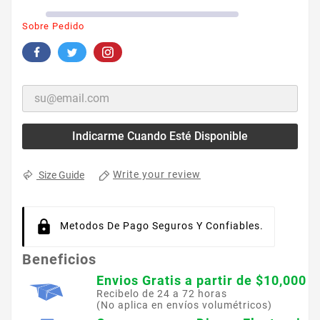
Sobre Pedido
Indicarme Cuando Esté Disponible
Write your review
Size Guide
Metodos De Pago Seguros Y Confiables.
Beneficios
Envios Gratis a partir de $10,000
Recibelo de 24 a 72 horas
(No aplica en envíos volumétricos)