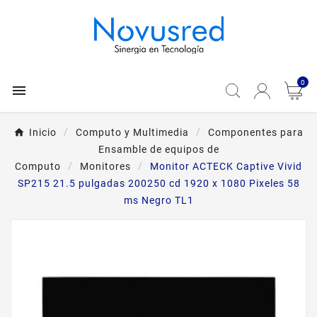
0

Inicio
Computo y Multimedia
Componentes para
Ensamble de equipos de
Computo
Monitores
Monitor ACTECK Captive Vivid
SP215 21.5 pulgadas 200250 cd 1920 x 1080 Pixeles 58
ms Negro TL1