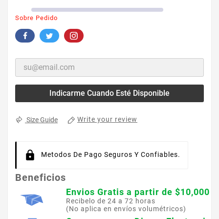
Sobre Pedido
Indicarme Cuando Esté Disponible
Write your review
Size Guide
Metodos De Pago Seguros Y Confiables.
Beneficios
Envios Gratis a partir de $10,000
Recibelo de 24 a 72 horas
(No aplica en envíos volumétricos)