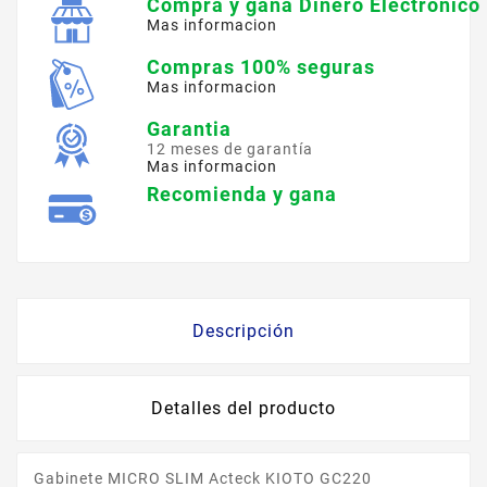
Compra y gana Dinero Electronico
Mas informacion
Compras 100% seguras
Mas informacion
Garantia
12 meses de garantía
Mas informacion
Recomienda y gana
Descripción
Detalles del producto
Gabinete MICRO SLIM Acteck KIOTO GC220