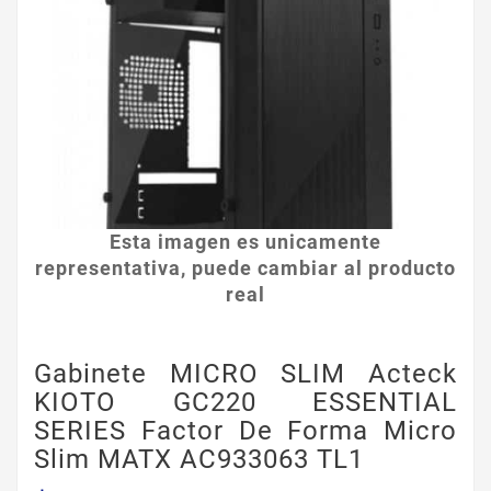
Esta imagen es unicamente
representativa, puede cambiar al producto
real
Gabinete MICRO SLIM Acteck
KIOTO GC220 ESSENTIAL
SERIES Factor De Forma Micro
Slim MATX AC933063 TL1