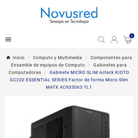
0

Inicio
Computo y Multimedia
Componentes para
Ensamble de equipos de Computo
Gabinetes para
Computadoras
Gabinete MICRO SLIM Acteck KIOTO
GC220 ESSENTIAL SERIES Factor de forma Micro Slim
MATX AC933063 TL1