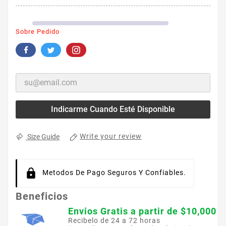
Sobre Pedido
Indicarme Cuando Esté Disponible
Write your review
Size Guide
Metodos De Pago Seguros Y Confiables.
Beneficios
Envios Gratis a partir de $10,000
Recibelo de 24 a 72 horas