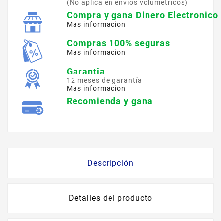
(No aplica en envíos volumétricos)
Compra y gana Dinero Electronico
Mas informacion
Compras 100% seguras
Mas informacion
Garantia
12 meses de garantía
Mas informacion
Recomienda y gana
Descripción
Detalles del producto