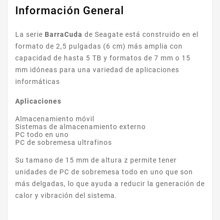
Información General
La serie
BarraCuda
de Seagate está construido en el
formato de 2,5 pulgadas (6 cm) más amplia con
capacidad de hasta 5 TB y formatos de 7 mm o 15
mm idóneas para una variedad de aplicaciones
informáticas
Aplicaciones
Almacenamiento móvil
Sistemas de almacenamiento externo
PC todo en uno
PC de sobremesa ultrafinos
Su tamano de 15 mm de altura z permite tener
unidades de PC de sobremesa todo en uno que son
más delgadas, lo que ayuda a reducir la generación de
calor y vibración del sistema.