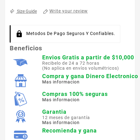
Write your review
Size Guide
Metodos De Pago Seguros Y Confiables.
Beneficios
Envios Gratis a partir de $10,000
Recibelo de 24 a 72 horas
(No aplica en envíos volumétricos)
Compra y gana Dinero Electronico
Mas informacion
Compras 100% seguras
Mas informacion
Garantia
12 meses de garantía
Mas informacion
Recomienda y gana