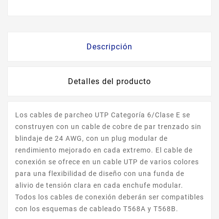
Descripción
Detalles del producto
Los cables de parcheo UTP Categoría 6/Clase E se
construyen con un cable de cobre de par trenzado sin
blindaje de 24 AWG, con un plug modular de
rendimiento mejorado en cada extremo. El cable de
conexión se ofrece en un cable UTP de varios colores
para una flexibilidad de diseño con una funda de
alivio de tensión clara en cada enchufe modular.
Todos los cables de conexión deberán ser compatibles
con los esquemas de cableado T568A y T568B.