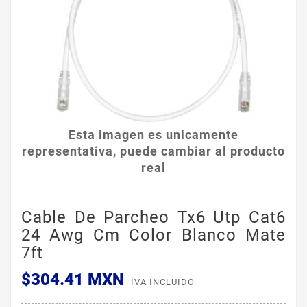
Esta imagen es unicamente
representativa, puede cambiar al producto
real
Cable De Parcheo Tx6 Utp Cat6
24 Awg Cm Color Blanco Mate
7ft
$304.41 MXN
IVA INCLUIDO