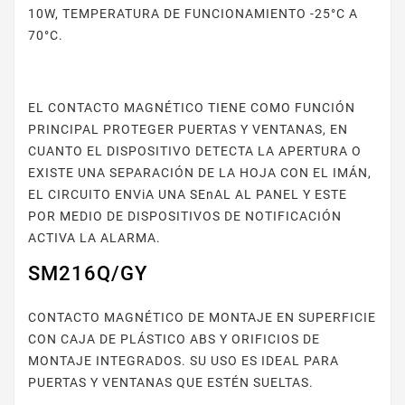
10W, TEMPERATURA DE FUNCIONAMIENTO -25°C A
70°C.
EL CONTACTO MAGNÉTICO TIENE COMO FUNCIÓN
PRINCIPAL PROTEGER PUERTAS Y VENTANAS, EN
CUANTO EL DISPOSITIVO DETECTA LA APERTURA O
EXISTE UNA SEPARACIÓN DE LA HOJA CON EL IMÁN,
EL CIRCUITO ENViA UNA SEnAL AL PANEL Y ESTE
POR MEDIO DE DISPOSITIVOS DE NOTIFICACIÓN
ACTIVA LA ALARMA.
SM216Q/GY
CONTACTO MAGNÉTICO DE MONTAJE EN SUPERFICIE
CON CAJA DE PLÁSTICO ABS Y ORIFICIOS DE
MONTAJE INTEGRADOS. SU USO ES IDEAL PARA
PUERTAS Y VENTANAS QUE ESTÉN SUELTAS.