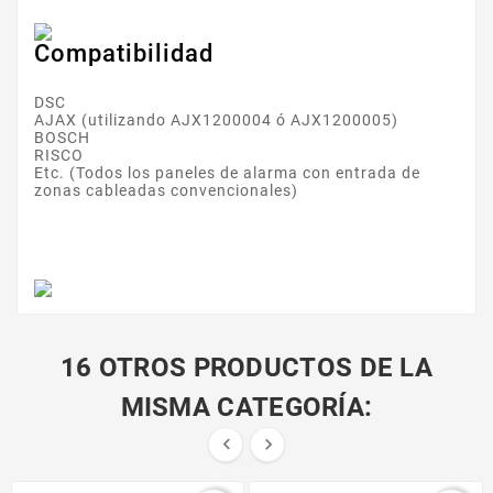
Compatibilidad
DSC
AJAX (utilizando AJX1200004 ó AJX1200005)
BOSCH
RISCO
Etc. (Todos los paneles de alarma con entrada de
zonas cableadas convencionales)
16 OTROS PRODUCTOS DE LA
MISMA CATEGORÍA:

