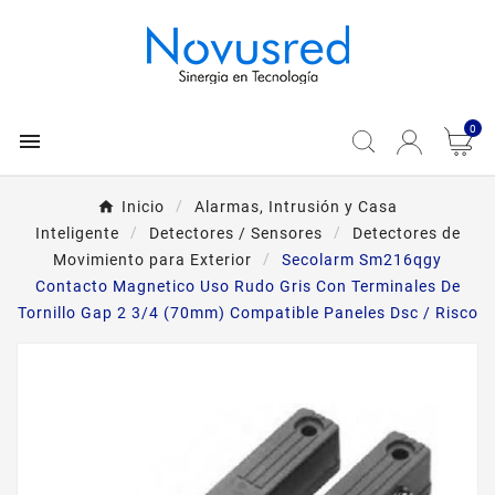
0

Inicio
Alarmas, Intrusión y Casa
Inteligente
Detectores / Sensores
Detectores de
Movimiento para Exterior
Secolarm Sm216qgy
Contacto Magnetico Uso Rudo Gris Con Terminales De
Tornillo Gap 2 3/4 (70mm) Compatible Paneles Dsc / Risco