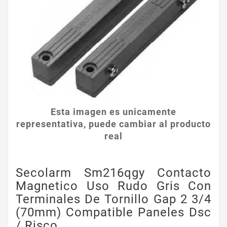
Esta imagen es unicamente
representativa, puede cambiar al producto
real
Secolarm Sm216qgy Contacto
Magnetico Uso Rudo Gris Con
Terminales De Tornillo Gap 2 3/4
(70mm) Compatible Paneles Dsc
/ Risco