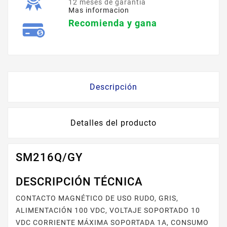
12 meses de garantía
Mas informacion
Recomienda y gana
Descripción
Detalles del producto
SM216Q/GY
DESCRIPCIÓN TÉCNICA
CONTACTO MAGNÉTICO DE USO RUDO, GRIS,
ALIMENTACIÓN 100 VDC, VOLTAJE SOPORTADO 10
VDC CORRIENTE MÁXIMA SOPORTADA 1A, CONSUMO