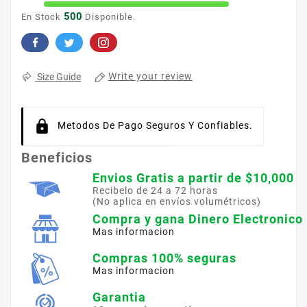
500
En Stock
Disponible.
Write your review
Size Guide
Metodos De Pago Seguros Y Confiables.
Beneficios
Envios Gratis a partir de $10,000
Recibelo de 24 a 72 horas
(No aplica en envíos volumétricos)
Compra y gana Dinero Electronico
Mas informacion
Compras 100% seguras
Mas informacion
Garantia