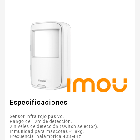
Especificaciones
Sensor infra rojo pasivo.
Rango de 12m de detección.
2 niveles de detección (switch selector).
Inmunidad para mascotas <18kg.
Frecuencia inalámbrica 433MHz.