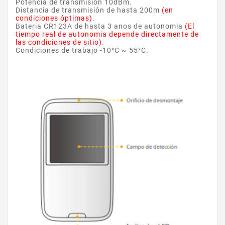
Potencia de transmisión 10dBm.
Distancia de transmisión de hasta 200m
(en
condiciones óptimas)
.
Bateria CR123A de hasta 3 anos de autonomia
(El
tiempo real de autonomia depende directamente de
las condiciones de sitio)
.
Condiciones de trabajo -10°C ~ 55°C.