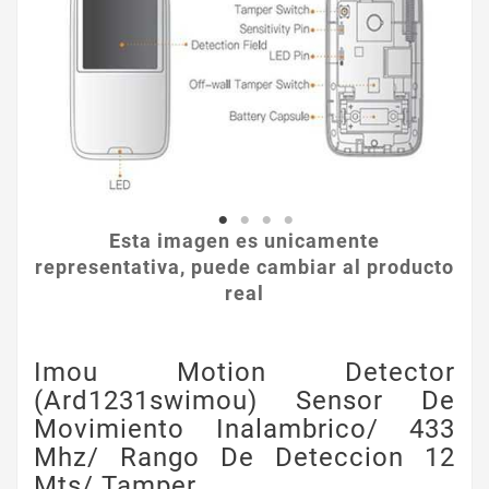
Esta imagen es unicamente
representativa, puede cambiar al producto
real
Imou Motion Detector
(ard1231swimou) Sensor De
Movimiento Inalambrico/ 433
Mhz/ Rango De Deteccion 12
Mts/ Tamper