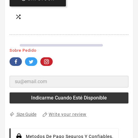

Sobre Pedido
Indicarme Cuando Esté Disponible
Write your review
Size Guide
Metodos De Pago Seguros Y Confiables.