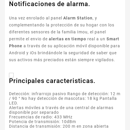
Notificaciones de alarma.
Una vez enrolado al panel
Alarm Station
, y
complementando la protección de su hogar con los
diferentes sensores de la familia Imou, el panel
permite el envio de
alertas en tiempo
real a un
Smart
Phone
a través de su aplicación móvil disponible para
Android y iOs brindándole la seguridad de saber que
sus activos más preciados están siempre vigilados.
Principales caracteristicas.
Detección: infrarrojo pasivo Rango de detección: 12 m
/ 90 ° No hay detección de mascotas: 18 kg Pantalla
LED.
Alertas móviles a través de una central de alarmas
disponible por separado
Frecuencias de radio: 433 MHz
Potencia de transmisión: 10dBm
Distancia de transmisión: 200 m en zona abierta