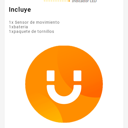
Incluye
1x Sensor de movimiento
1xbateria
1xpaquete de tornillos