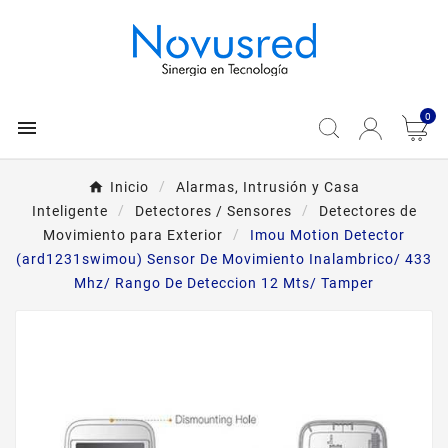
0

Inicio
Alarmas, Intrusión y Casa
Inteligente
Detectores / Sensores
Detectores de
Movimiento para Exterior
Imou Motion Detector
(ard1231swimou) Sensor De Movimiento Inalambrico/ 433
Mhz/ Rango De Deteccion 12 Mts/ Tamper