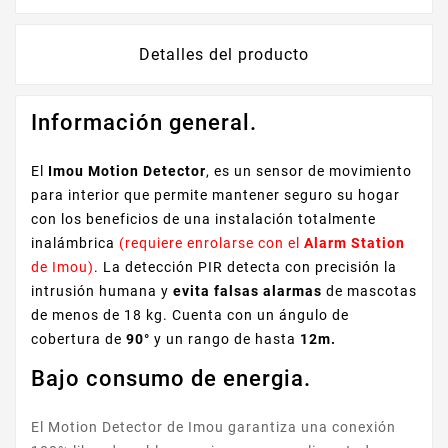
Detalles del producto
Información general.
El
Imou Motion Detector
, es un sensor de movimiento
para interior que permite mantener seguro su hogar
con los beneficios de una instalación totalmente
inalámbrica
(requiere enrolarse con el
Alarm Station
de Imou)
. La detección PIR detecta con precisión la
intrusión humana y
evita falsas alarmas
de mascotas
de menos de 18 kg. Cuenta con un ángulo de
cobertura de
90°
y un rango de hasta
12m.
Bajo consumo de energia.
El Motion Detector de Imou garantiza una conexión