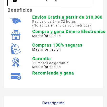
Beneficios
Envios Gratis a partir de $10,000
Recibelo de 24 a 72 horas
(No aplica en envíos volumétricos)
Compra y gana Dinero Electronico
Mas informacion
Compras 100% seguras
Mas informacion
Garantia
12 meses de garantía
Mas informacion
Recomienda y gana
Descripción