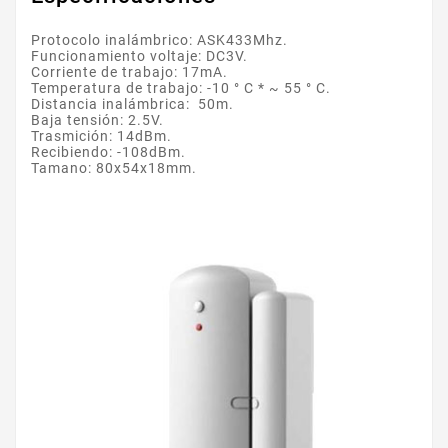
Protocolo inalámbrico: ASK433Mhz.
Funcionamiento voltaje: DC3V.
Corriente de trabajo: 17mA.
Temperatura de trabajo: -10 ° C * ~ 55 ° C.
Distancia inalámbrica: 50m.
Baja tensión: 2.5V.
Trasmición: 14dBm.
Recibiendo: -108dBm.
Tamano: 80x54x18mm.