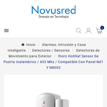
0

Inicio
Alarmas, Intrusión y Casa
Inteligente
Detectores / Sensores
Detectores de
Movimiento para Exterior
Ihorn Ho09af Sensor De
Puerta Inalambrico / 433 Mhz / Compatible Con Panel Nd1
Y N8003