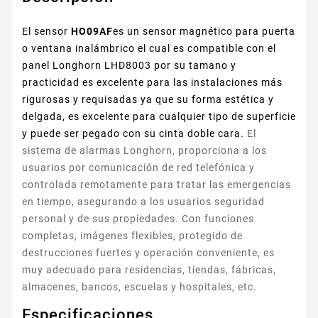
El sensor
HO09AF
es un sensor magnético para puerta
o ventana inalámbrico el cual es compatible con el
panel Longhorn LHD8003 por su tamano y
practicidad es excelente para las instalaciones más
rigurosas y requisadas ya que su forma estética y
delgada, es excelente para cualquier tipo de superficie
y puede ser pegado con su cinta doble cara.
El
sistema de alarmas Longhorn, proporciona a los
usuarios por comunicación de red telefónica y
controlada remotamente para tratar las emergencias
en tiempo, asegurando a los usuarios seguridad
personal y de sus propiedades. Con funciones
completas, imágenes flexibles, protegido de
destrucciones fuertes y operación conveniente, es
muy adecuado para residencias, tiendas, fábricas,
almacenes, bancos, escuelas y hospitales, etc.
Especificaciones