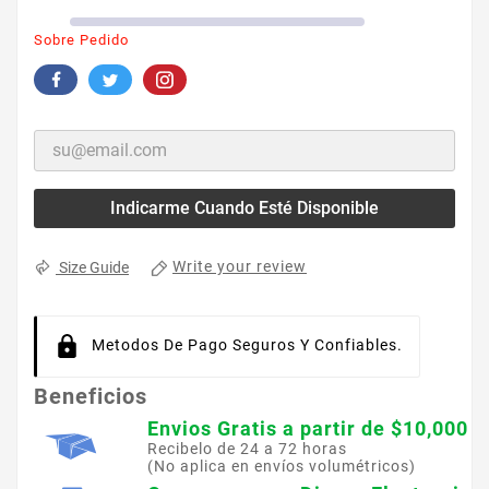
Sobre Pedido
Indicarme Cuando Esté Disponible
Write your review
Size Guide
Metodos De Pago Seguros Y Confiables.
Beneficios
Envios Gratis a partir de $10,000
Recibelo de 24 a 72 horas
(No aplica en envíos volumétricos)