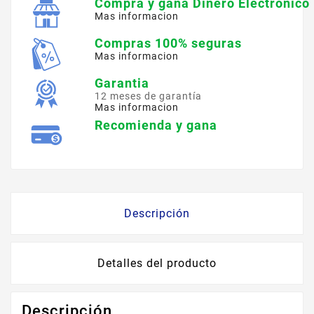
Compra y gana Dinero Electronico
Mas informacion
Compras 100% seguras
Mas informacion
Garantia
12 meses de garantía
Mas informacion
Recomienda y gana
Descripción
Detalles del producto
Descripción