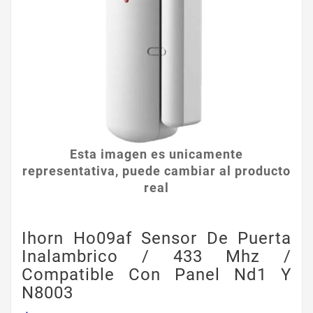
Esta imagen es unicamente
representativa, puede cambiar al producto
real
Ihorn Ho09af Sensor De Puerta
Inalambrico / 433 Mhz /
Compatible Con Panel Nd1 Y
N8003