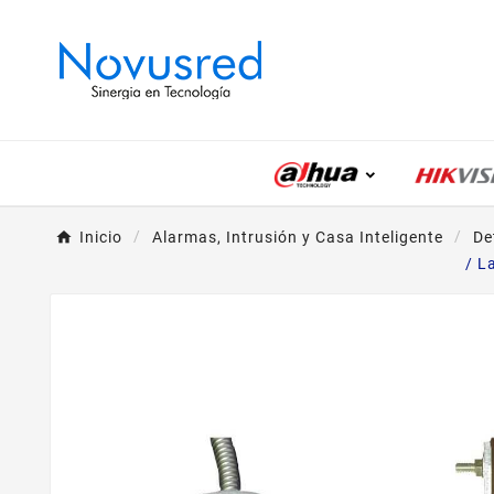
Inicio
Alarmas, Intrusión y Casa Inteligente
De
/ L