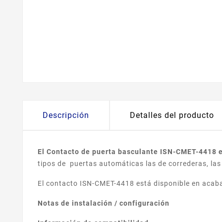
Descripción
Detalles del producto
El Contacto de puerta basculante ISN-CMET-4418 es
tipos de puertas automáticas las de correderas, las 
El contacto ISN-CMET-4418 está disponible en acabad
Notas de instalación / configuración