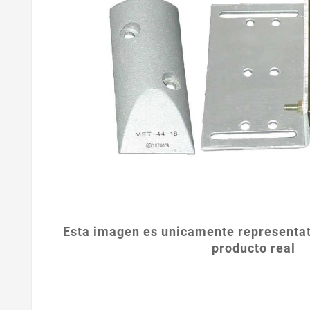
Esta imagen es unicamente representat
producto real