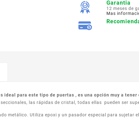
Garantia
12 meses de g
Mas informaci
Recomienda
 ideal para este tipo de puertas , es una opción muy a tener 
seccionales, las rápidas de cristal, todas ellas pueden ser su
o metálico. Utiliza epoxi y un pasador especial para sujetar e