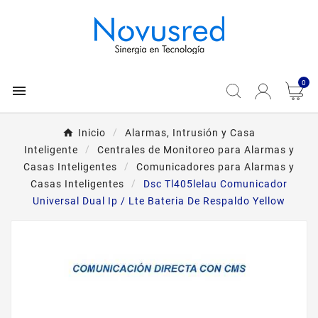
0

Inicio
Alarmas, Intrusión y Casa
Inteligente
Centrales de Monitoreo para Alarmas y
Casas Inteligentes
Comunicadores para Alarmas y
Casas Inteligentes
Dsc Tl405lelau Comunicador
Universal Dual Ip / Lte Bateria De Respaldo Yellow