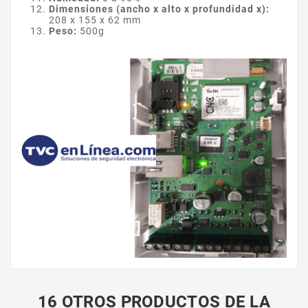
Dimensiones (ancho x alto x profundidad x):
208 x 155 x 62 mm
Peso:
500g
16 OTROS PRODUCTOS DE LA