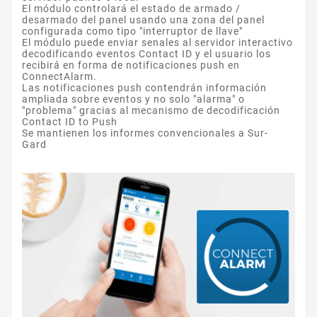
El módulo controlará el estado de armado /
desarmado del panel usando una zona del panel
configurada como tipo "interruptor de llave"
El módulo puede enviar senales al servidor interactivo
decodificando eventos Contact ID y el usuario los
recibirá en forma de notificaciones push en
ConnectAlarm.
Las notificaciones push contendrán información
ampliada sobre eventos y no solo "alarma" o
"problema" gracias al mecanismo de decodificación
Contact ID to Push
Se mantienen los informes convencionales a Sur-
Gard