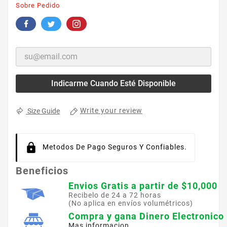
Sobre Pedido
Indicarme Cuando Esté Disponible
Write your review
Size Guide
Metodos De Pago Seguros Y Confiables.
Beneficios
Envios Gratis a partir de $10,000
Recibelo de 24 a 72 horas
(No aplica en envíos volumétricos)
Compra y gana Dinero Electronico
Mas informacion