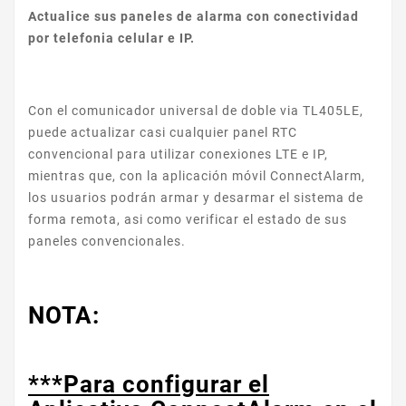
Actualice sus paneles de alarma con conectividad
por telefonia celular e IP.
Con el comunicador universal de doble via TL405LE,
puede actualizar casi cualquier panel RTC
convencional para utilizar conexiones LTE e IP,
mientras que, con la aplicación móvil ConnectAlarm,
los usuarios podrán armar y desarmar el sistema de
forma remota, asi como verificar el estado de sus
paneles convencionales.
NOTA:
***Para configurar el