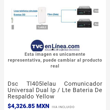
Esta imagen es unicamente
representativa, puede cambiar al producto
real
Dsc Tl405lelau Comunicador
Universal Dual Ip / Lte Bateria De
Respaldo Yellow
$4,326.85 MXN
IVA INCLUIDO