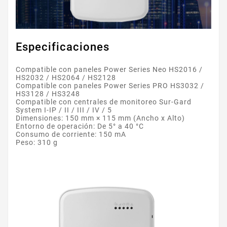
Especificaciones
Compatible con paneles Power Series Neo HS2016 /
HS2032 / HS2064 / HS2128
Compatible con paneles Power Series PRO HS3032 /
HS3128 / HS3248
Compatible con centrales de monitoreo Sur-Gard
System I-IP / II / III / IV / 5
Dimensiones: 150 mm × 115 mm (Ancho x Alto)
Entorno de operación: De 5° a 40 °C
Consumo de corriente: 150 mA
Peso: 310 g