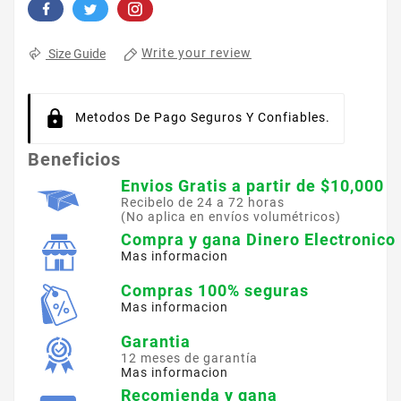
Write your review
Size Guide
Metodos De Pago Seguros Y Confiables.
Beneficios
Envios Gratis a partir de $10,000
Recibelo de 24 a 72 horas
(No aplica en envíos volumétricos)
Compra y gana Dinero Electronico
Mas informacion
Compras 100% seguras
Mas informacion
Garantia
12 meses de garantía
Mas informacion
Recomienda y gana