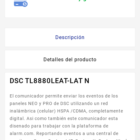
Descripción
Detalles del producto
DSC TL8880LEAT-LAT N
El comunicador permite enviar los eventos de los
paneles NEO y PRO de DSC utilizando un red
inalámbrica (celular) HSPA /CDMA, completamente
digital. Asi como también este comunicador esta
disenado para trabajar con la plataforma de
alarm.com. Reportando eventos a una central de