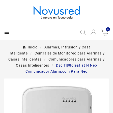
0

Inicio
Alarmas, Intrusión y Casa
Inteligente
Centrales de Monitoreo para Alarmas y
Casas Inteligentes
Comunicadores para Alarmas y
Casas Inteligentes
Dsc Tl880leatlat N Neo
Comunicador Alarm.com Para Neo