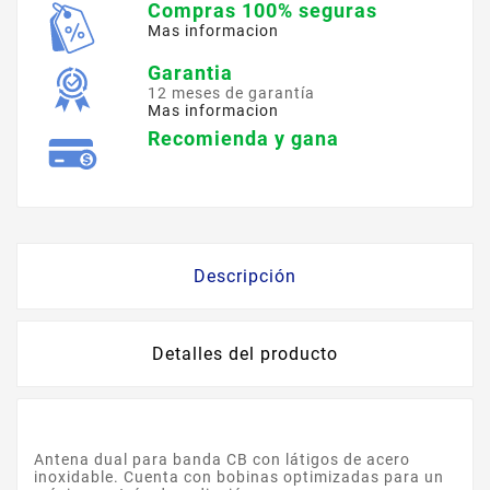
Compras 100% seguras
Mas informacion
Garantia
12 meses de garantía
Mas informacion
Recomienda y gana
Descripción
Detalles del producto
Antena dual para banda CB con látigos de acero
inoxidable. Cuenta con bobinas optimizadas para un