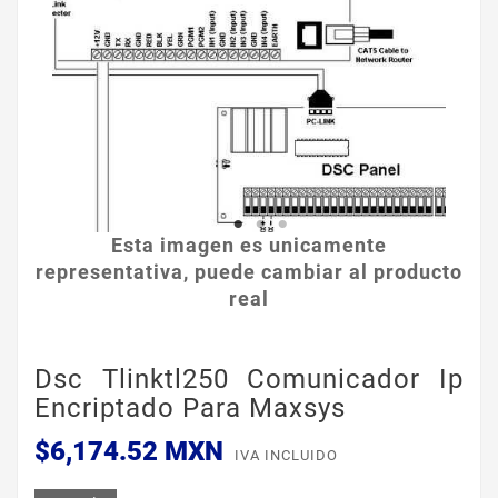
Esta imagen es unicamente
representativa, puede cambiar al producto
real
Dsc Tlinktl250 Comunicador Ip
Encriptado Para Maxsys
$6,174.52 MXN
IVA INCLUIDO