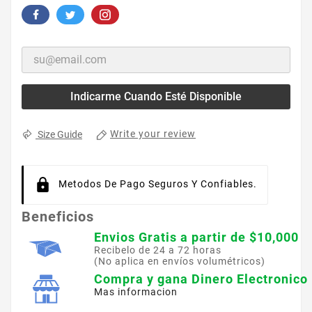
Indicarme Cuando Esté Disponible
Write your review
Size Guide
Metodos De Pago Seguros Y Confiables.
Beneficios
Envios Gratis a partir de $10,000
Recibelo de 24 a 72 horas
(No aplica en envíos volumétricos)
Compra y gana Dinero Electronico
Mas informacion