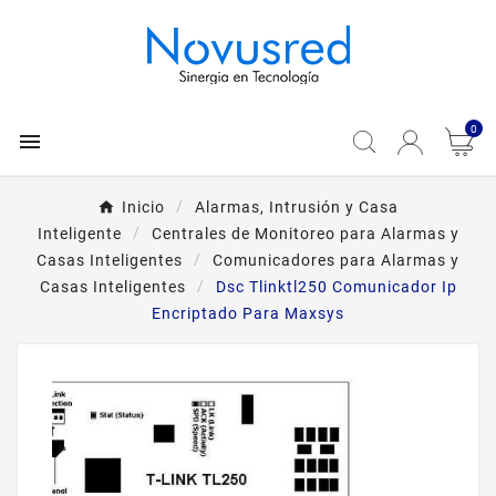
0

Inicio
Alarmas, Intrusión y Casa
Inteligente
Centrales de Monitoreo para Alarmas y
Casas Inteligentes
Comunicadores para Alarmas y
Casas Inteligentes
Dsc Tlinktl250 Comunicador Ip
Encriptado Para Maxsys