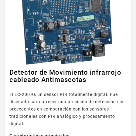
Detector de Movimiento infrarrojo
cableado Antimascotas
El LC-200 es un sensor PIR totalmente digital. Fue
disenado para ofrecer una precisión de detección sin
precedentes en comparación con los sensores
tradicionales con PIR analógico y procesamiento
digital.
Caracteristicas principales: