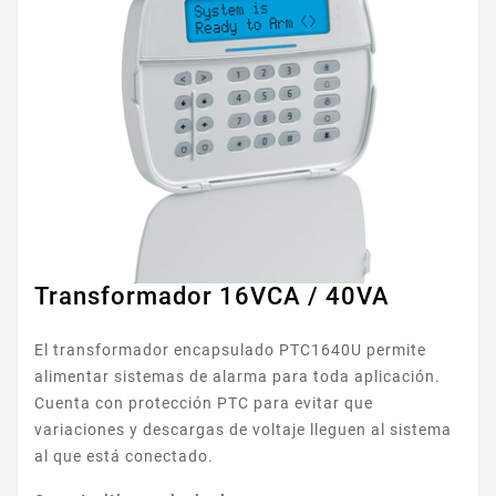
Transformador 16VCA / 40VA
El transformador encapsulado PTC1640U permite
alimentar sistemas de alarma para toda aplicación.
Cuenta con protección PTC para evitar que
variaciones y descargas de voltaje lleguen al sistema
al que está conectado.