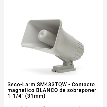
Seco-Larm SM433TQW - Contacto
magnetico BLANCO de sobreponer
1-1/4" (31mm)