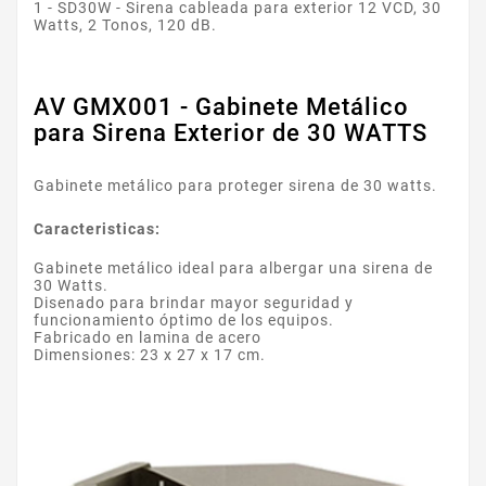
1 - SD30W - Sirena cableada para exterior 12 VCD, 30
Watts, 2 Tonos, 120 dB.
AV GMX001 - Gabinete Metálico
para Sirena Exterior de 30 WATTS
Gabinete metálico para proteger sirena de 30 watts.
Caracteristicas:
Gabinete metálico ideal para albergar una sirena de
30 Watts.
Disenado para brindar mayor seguridad y
funcionamiento óptimo de los equipos.
Fabricado en lamina de acero
Dimensiones: 23 x 27 x 17 cm.