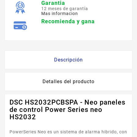
Garantia
12 meses de garantía
Mas informacion
Recomienda y gana
Descripción
Detalles del producto
DSC HS2032PCBSPA - Neo paneles
de control Power Series neo
HS2032
PowerSeries Neo es un sistema de alarma hibrido, con