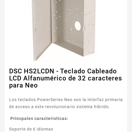
DSC HS2LCDN - Teclado Cableado
LCD Alfanumérico de 32 caracteres
para Neo
Los teclados PowerSeries Neo son la interfaz primaria
de acceso a este revolucionario sistema hibrido.
Princpales caracteristicas:
Soporte de 6 idiomas