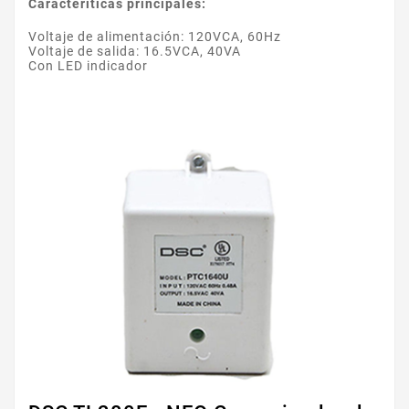
Caracteriticas principales:
Voltaje de alimentación: 120VCA, 60Hz
Voltaje de salida: 16.5VCA, 40VA
Con LED indicador