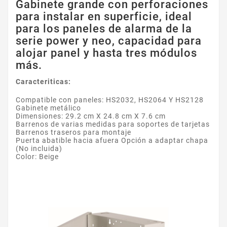
Gabinete grande con perforaciones
para instalar en superficie, ideal
para los paneles de alarma de la
serie power y neo, capacidad para
alojar panel y hasta tres módulos
más.
Caracteriticas:
Compatible con paneles: HS2032, HS2064 Y HS2128
Gabinete metálico
Dimensiones: 29.2 cm X 24.8 cm X 7.6 cm
Barrenos de varias medidas para soportes de tarjetas
Barrenos traseros para montaje
Puerta abatible hacia afuera Opción a adaptar chapa
(No incluida)
Color: Beige