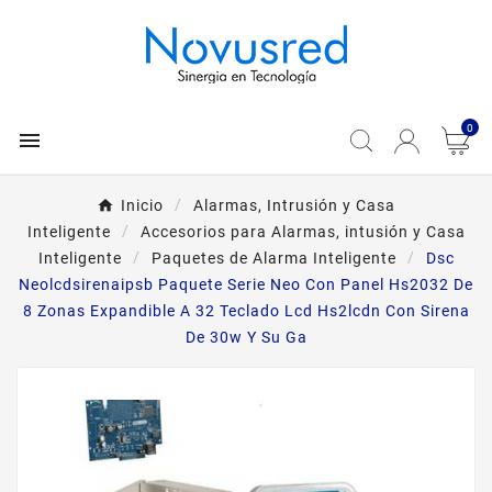
0

Inicio
Alarmas, Intrusión y Casa
Inteligente
Accesorios para Alarmas, intusión y Casa
Inteligente
Paquetes de Alarma Inteligente
Dsc
Neolcdsirenaipsb Paquete Serie Neo Con Panel Hs2032 De
8 Zonas Expandible A 32 Teclado Lcd Hs2lcdn Con Sirena
De 30w Y Su Ga