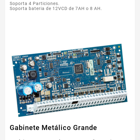
Soporta 4 Particiones.
Soporta bateria de 12VCD de 7AH o 8 AH.
Gabinete Metálico Grande