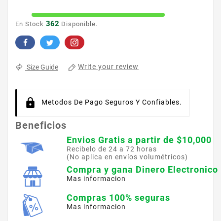
362
En Stock
Disponible.
Write your review
Size Guide
Metodos De Pago Seguros Y Confiables.
Beneficios
Envios Gratis a partir de $10,000
Recibelo de 24 a 72 horas
(No aplica en envíos volumétricos)
Compra y gana Dinero Electronico
Mas informacion
Compras 100% seguras
Mas informacion