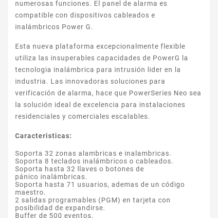
numerosas funciones. El panel de alarma es
compatible con dispositivos cableados e
inalámbricos Power G.
Esta nueva plataforma excepcionalmente flexible
utiliza las insuperables capacidades de PowerG la
tecnologia inalámbrica para intrusión lider en la
industria. Las innovadoras soluciones para
verificación de alarma, hace que PowerSeries Neo sea
la solución ideal de excelencia para instalaciones
residenciales y comerciales escalables.
Caracteristicas:
Soporta 32 zonas alambricas e inalambricas.
Soporta 8 teclados inalámbricos o cableados.
Soporta hasta 32 llaves o botones de
pánico inalámbricas.
Soporta hasta 71 usuarios, ademas de un código
maestro.
2 salidas programables (PGM) en tarjeta con
posibilidad de expandirse.
Buffer de 500 eventos.