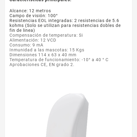
Alcance: 12 metros
Campo de visión: 100°
Resistencias EOL integradas: 2 resistencias de 5.6
kohms (Solo se utilizan para resistencias dobles de
fin de linea)
Compensación de temperatura: Si
Alimentación: 12 VCD
Consumo: 9 mA
Inmunidad a las mascotas: 15 Kgs
Dimensiones 114 x 63 x 40 mm
Temperatura de funcionamiento: -10° a 40 ° C
Aprobaciones CE, EN grado 2.