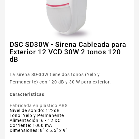
DSC SD30W - Sirena Cableada para
Exterior 12 VCD 30W 2 tonos 120
dB
La sirena SD-30W tiene dos tonos (Yelp y
Permanente) con 120 dB y 30 W para exterior.
Caracteristicas:
Fabricada en plástico ABS
Nivel de sonido: 122dB
Tono: Yelp y Permanente
Alimentación: 6 - 12 DC
Corriente: 1000 mA
Dimensiones: 8'' x 5.5'' x 9''