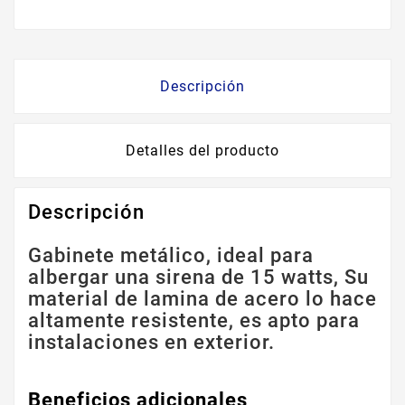
Descripción
Detalles del producto
Descripción
Gabinete metálico, ideal para
albergar una sirena de 15 watts, Su
material de lamina de acero lo hace
altamente resistente, es apto para
instalaciones en exterior.
Beneficios adicionales