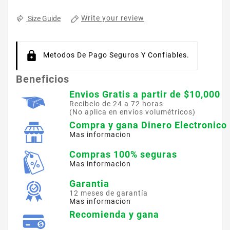
Write your review
Size Guide
Metodos De Pago Seguros Y Confiables.
Beneficios
Envios Gratis a partir de $10,000
Recibelo de 24 a 72 horas
(No aplica en envíos volumétricos)
Compra y gana Dinero Electronico
Mas informacion
Compras 100% seguras
Mas informacion
Garantia
12 meses de garantía
Mas informacion
Recomienda y gana