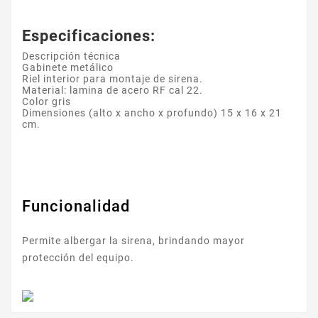
Especificaciones:
Descripción técnica
Gabinete metálico
Riel interior para montaje de sirena.
Material: lamina de acero RF cal 22.
Color gris
Dimensiones (alto x ancho x profundo) 15 x 16 x 21
cm.
Funcionalidad
Permite albergar la sirena, brindando mayor
protección del equipo.