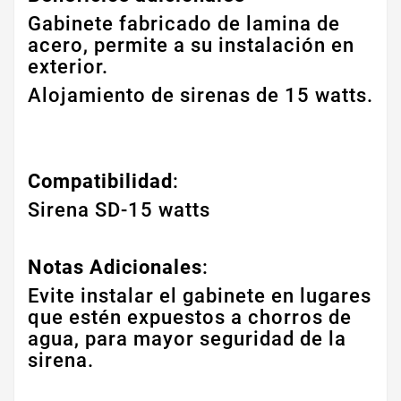
Gabinete fabricado de lamina de
acero, permite a su instalación en
exterior.
Alojamiento de sirenas de 15 watts.
Compatibilidad
:
Sirena SD-15 watts
Notas Adicionales
:
Evite instalar el gabinete en lugares
que estén expuestos a chorros de
agua, para mayor seguridad de la
sirena.