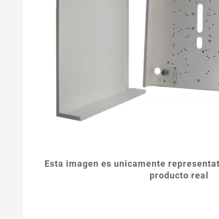
Esta imagen es unicamente representat
producto real