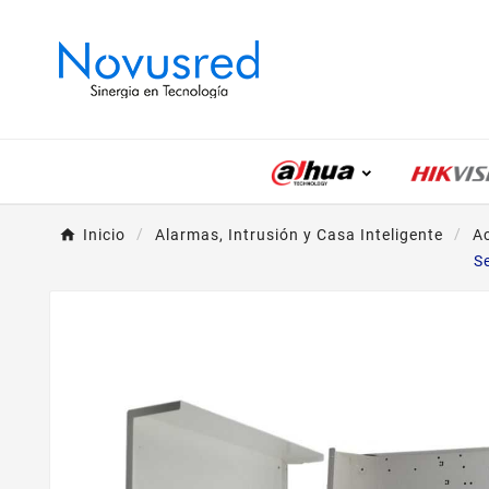
Inicio
Alarmas, Intrusión y Casa Inteligente
Ac
S