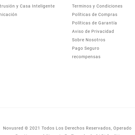
trusión y Casa Inteligente
Terminos y Condiciones
nicación
Políticas de Compras
Políticas de Garantía
Aviso de Privacidad
Sobre Nosotros
Pago Seguro
recompensas
Novusred © 2021 Todos Los Derechos Reservados, Operado