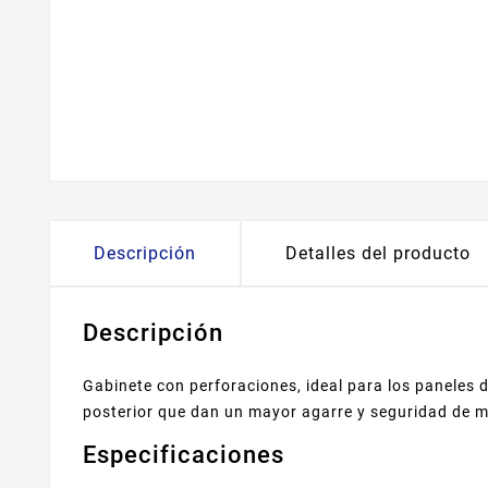
Descripción
Detalles del producto
Descripción
Gabinete con perforaciones, ideal para los paneles
posterior que dan un mayor agarre y seguridad de 
Especificaciones