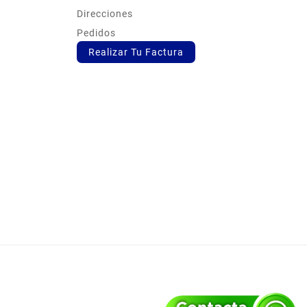
Direcciones
Pedidos
Realizar Tu Factura