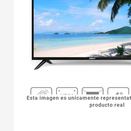
Esta imagen es unicamente representat
producto real