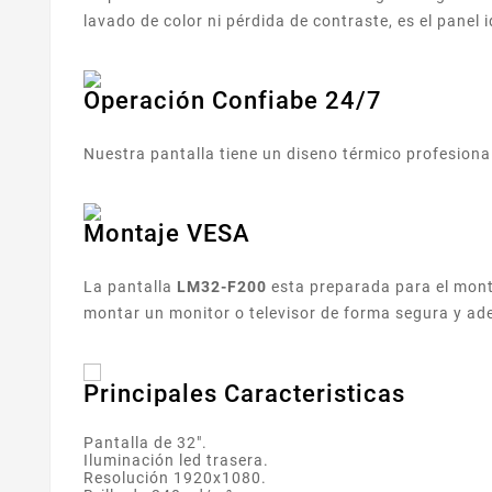
lavado de color ni pérdida de contraste, es el panel 
Operación Confiabe 24/7
Nuestra pantalla tiene un diseno térmico profesiona
Montaje VESA
La pantalla
LM32-F200
esta preparada para el mon
montar un monitor o televisor de forma segura y a
Principales Caracteristicas
Pantalla de 32".
Iluminación led trasera.
Resolución 1920x1080.