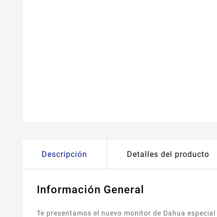
Descripción
Detalles del producto
Información General
Te presentamos el nuevo monitor de Dahua especial