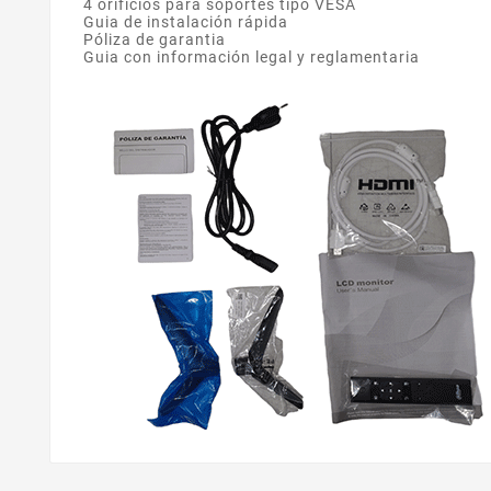
4 orificios para soportes tipo VESA
Guia de instalación rápida
Póliza de garantia
Guia con información legal y reglamentaria