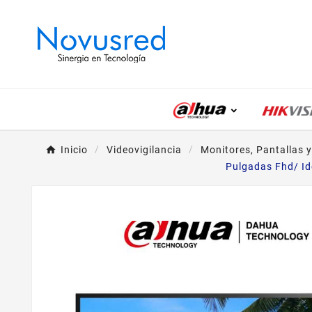
Inicio
Videovigilancia
Monitores, Pantallas y
Pulgadas Fhd/ Id