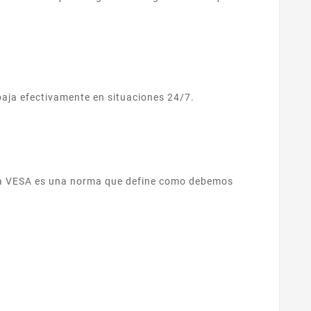
baja efectivamente en situaciones 24/7.
ma VESA es una norma que define como debemos