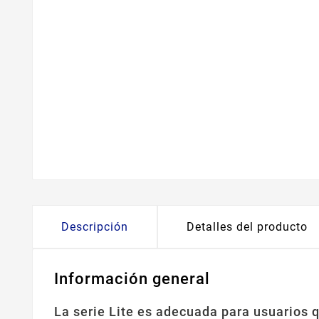
Descripción
Detalles del producto
Información general
La serie Lite es adecuada para usuarios q