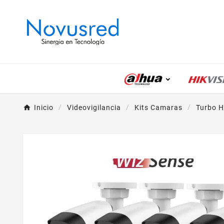
Inicio
Videovigilancia
Kits Camaras
Turbo H