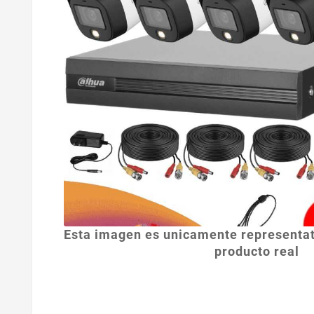
Esta imagen es unicamente representat
producto real