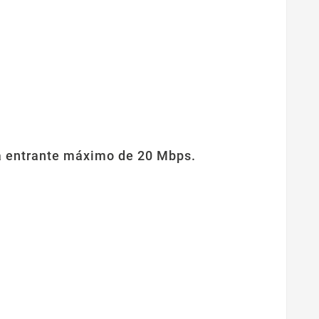
a entrante máximo de 20 Mbps.