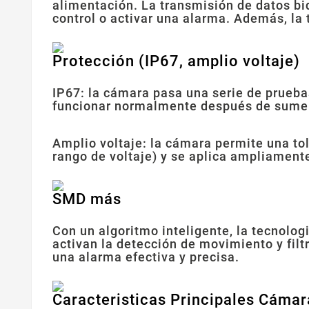
alimentación. La transmisión de datos bi
control o activar una alarma. Además, la
Protección (IP67, amplio voltaje)
IP67: la cámara pasa una serie de prueba
funcionar normalmente después de sumer
Amplio voltaje: la cámara permite una to
rango de voltaje) y se aplica ampliament
SMD más
Con un algoritmo inteligente, la tecnolo
activan la detección de movimiento y fil
una alarma efectiva y precisa.
Caracteristicas Principales Cámar