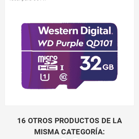
16 OTROS PRODUCTOS DE LA
MISMA CATEGORÍA: