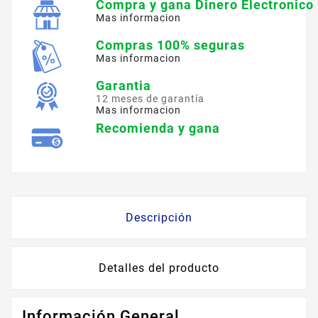
Compra y gana Dinero Electronico
Mas informacion
Compras 100% seguras
Mas informacion
Garantia
12 meses de garantía
Mas informacion
Recomienda y gana
Descripción
Detalles del producto
Información General