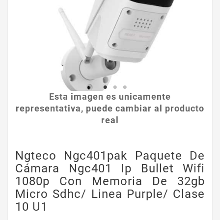
Esta imagen es unicamente
representativa, puede cambiar al producto
real
Ngteco Ngc401pak Paquete De
Cámara Ngc401 Ip Bullet Wifi
1080p Con Memoria De 32gb
Micro Sdhc/ Linea Purple/ Clase
10 U1