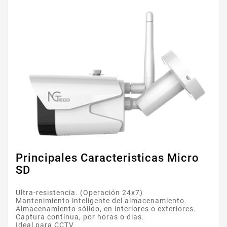
Principales Caracteristicas Micro
SD
Ultra-resistencia. (Operación 24x7)
Mantenimiento inteligente del almacenamiento.
Almacenamiento sólido, en interiores o exteriores.
Captura continua, por horas o dias.
Ideal para CCTV.