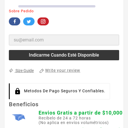
Sobre Pedido
Indicarme Cuando Esté Disponible
Write your review
Size Guide
Metodos De Pago Seguros Y Confiables.
Beneficios
Envios Gratis a partir de $10,000
Recibelo de 24 a 72 horas
(No aplica en envíos volumétricos)