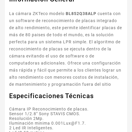
La cámara ZKTeco modelo
BL852Q38ALP
cuenta con
un software de reconocimiento de placas integrado
de alto rendimiento, este permite identificar placas de
más de 80 paises de todo el mundo, es la solución
perfecta para un sistema LPR simple. El algoritmo de
reconocimiento de placas se ejecuta dentro de la
cámara evitando el uso de software o de
computadoras adicionales. Ofrece una configuración
más rápida y fácil que permite a los clientes lograr un
alto rendimiento con menores costos de instalación,
de mantenimiento y programación fuera del sitio
Especificaciones Técnicas
Cámara IP Reconocimiento de placas.
Sensor 1/2.8" Sony STAVIS CMOS.
Resolución 2Mp.
Iluminación minima 0.001Lux@F1.7.
2 Led IR Inteligentes.