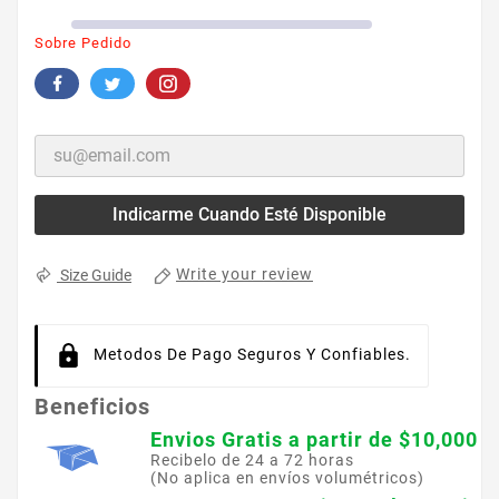
Sobre Pedido
Indicarme Cuando Esté Disponible
Write your review
Size Guide
Metodos De Pago Seguros Y Confiables.
Beneficios
Envios Gratis a partir de $10,000
Recibelo de 24 a 72 horas
(No aplica en envíos volumétricos)