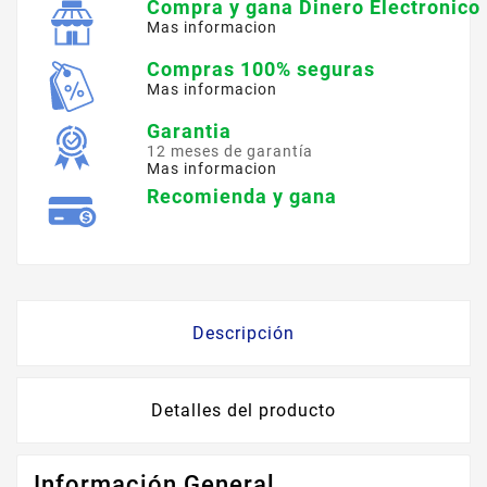
Compra y gana Dinero Electronico
Mas informacion
Compras 100% seguras
Mas informacion
Garantia
12 meses de garantía
Mas informacion
Recomienda y gana
Descripción
Detalles del producto
Información General