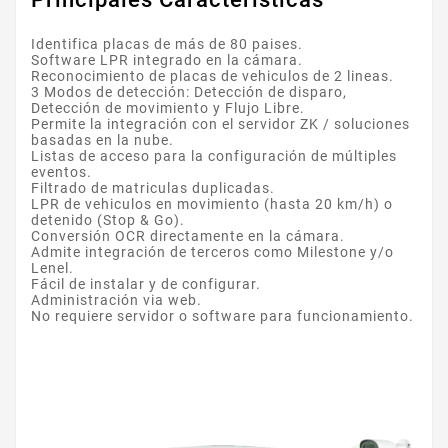
Identifica placas de más de 80 paises.
Software LPR integrado en la cámara.
Reconocimiento de placas de vehiculos de 2 lineas.
3 Modos de detección: Detección de disparo,
Detección de movimiento y Flujo Libre.
Permite la integración con el servidor ZK / soluciones
basadas en la nube.
Listas de acceso para la configuración de múltiples
eventos.
Filtrado de matriculas duplicadas.
LPR de vehiculos en movimiento (hasta 20 km/h) o
detenido (Stop & Go).
Conversión OCR directamente en la cámara.
Admite integración de terceros como Milestone y/o
Lenel.
Fácil de instalar y de configurar.
Administración via web.
No requiere servidor o software para funcionamiento.