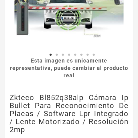
Esta imagen es unicamente
representativa, puede cambiar al producto
real
Zkteco Bl852q38alp Cámara Ip
Bullet Para Reconocimiento De
Placas / Software Lpr Integrado
/ Lente Motorizado / Resolución
2mp