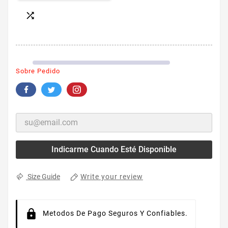

Sobre Pedido
Indicarme Cuando Esté Disponible
Write your review
Size Guide
Metodos De Pago Seguros Y Confiables.