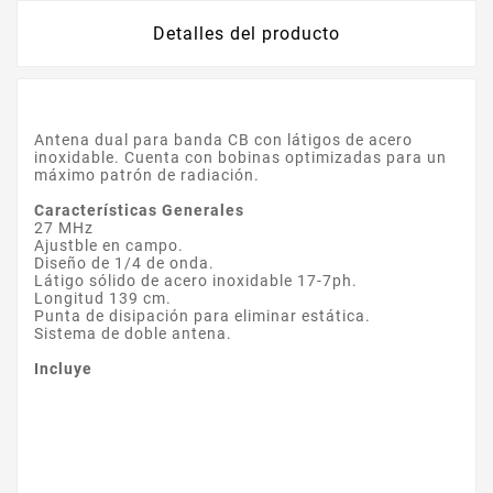
Detalles del producto
Antena dual para banda CB con látigos de acero
inoxidable. Cuenta con bobinas optimizadas para un
máximo patrón de radiación.
Características Generales
27 MHz
Ajustble en campo.
Diseño de 1/4 de onda.
Látigo sólido de acero inoxidable 17-7ph.
Longitud 139 cm.
Punta de disipación para eliminar estática.
Sistema de doble antena.
Incluye