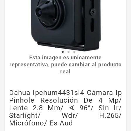
Esta imagen es unicamente
representativa, puede cambiar al producto
real
Dahua Ipchum4431sl4 Cámara Ip
Pinhole Resolución De 4 Mp/
Lente 2.8 Mm/ ∢ 96°/ Sin Ir/
Starlight/ Wdr/ H.265/
Micrófono/ Es Aud