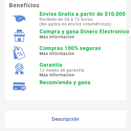
Beneficios
Envios Gratis a partir de $10,000
Recibelo de 24 a 72 horas
(No aplica en envíos volumétricos)
Compra y gana Dinero Electronico
Mas informacion
Compras 100% seguras
Mas informacion
Garantia
12 meses de garantía
Mas informacion
Recomienda y gana
Descripción