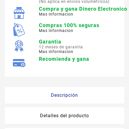
(No aplica en envíos volumétricos)
Compra y gana Dinero Electronico
Mas informacion
Compras 100% seguras
Mas informacion
Garantia
12 meses de garantía
Mas informacion
Recomienda y gana
Descripción
Detalles del producto