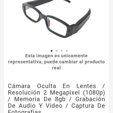
Esta imagen es unicamente
representativa, puede cambiar al producto
real
Cámara Oculta En Lentes /
Resolución 2 Megapixel (1080p)
/ Memoria De 8gb / Grabación
De Audio Y Video / Captura De
Fotografias