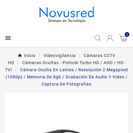
0

Inicio
Videovigilancia
Cámaras CCTV
HD
Cámaras Ocultas - Pinhole Turbo HD / AHD / HD-
TVI
Cámara Oculta En Lentes / Resolución 2 Megapixel
(1080p) / Memoria De 8gb / Grabación De Audio Y Video /
Captura De Fotografias