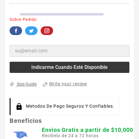
Sobre Pedido
Indicarme Cuando Esté Disponible
Write your review
Size Guide
Metodos De Pago Seguros Y Confiables.
Beneficios
Envios Gratis a partir de $10,000
Recibelo de 24 a 72 horas