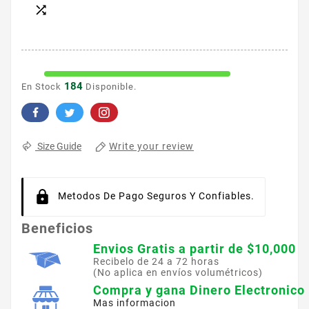

184
En Stock
Disponible.
Write your review
Size Guide
Metodos De Pago Seguros Y Confiables.
Beneficios
Envios Gratis a partir de $10,000
Recibelo de 24 a 72 horas
(No aplica en envíos volumétricos)
Compra y gana Dinero Electronico
Mas informacion