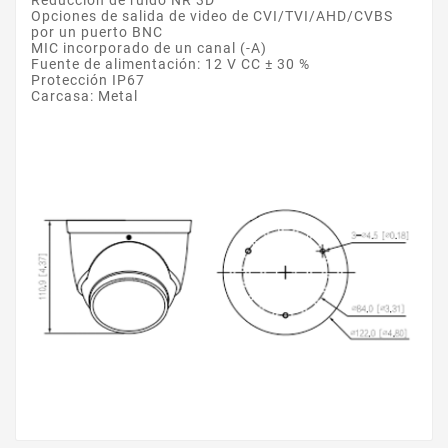
Opciones de salida de video de CVI/TVI/AHD/CVBS
por un puerto BNC
MIC incorporado de un canal (-A)
Fuente de alimentación: 12 V CC ± 30 %
Protección IP67
Carcasa: Metal