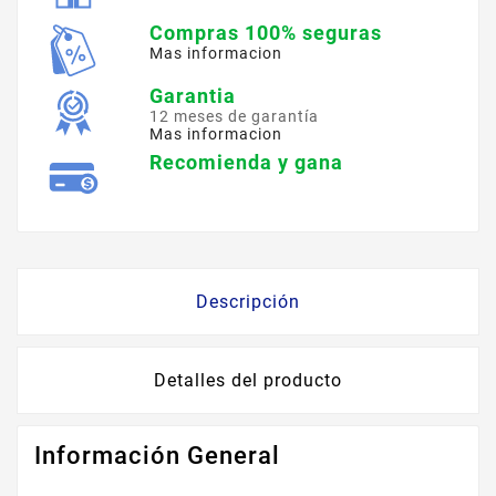
Compras 100% seguras
Mas informacion
Garantia
12 meses de garantía
Mas informacion
Recomienda y gana
Descripción
Detalles del producto
Información General