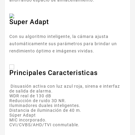
Super Adapt
Con su algoritmo inteligente, la cámara ajusta
automáticamente sus parámetros para brindar un
rendimiento óptimo e imágenes vividas.
Principales Caracteristicas
Disuasión activa con luz azul roja, sirena e interfaz
de salida de alarma.
WDR real de 130 dB
Reducción de ruido 3D NR.
Iluminadores duales inteligentes.
Distancia de iluminación de 40 m.
Súper Adapt
MIC incorporado.
CVI/CVBS/AHD/TVI conmutable.