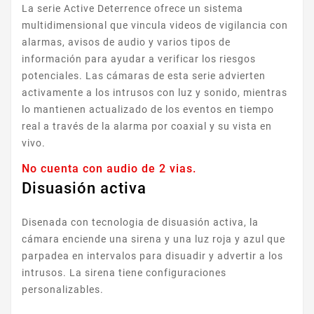
La serie Active Deterrence ofrece un sistema
multidimensional que vincula videos de vigilancia con
alarmas, avisos de audio y varios tipos de
información para ayudar a verificar los riesgos
potenciales. Las cámaras de esta serie advierten
activamente a los intrusos con luz y sonido, mientras
lo mantienen actualizado de los eventos en tiempo
real a través de la alarma por coaxial y su vista en
vivo.
No cuenta con audio de 2 vias.
Disuasión activa
Disenada con tecnologia de disuasión activa, la
cámara enciende una sirena y una luz roja y azul que
parpadea en intervalos para disuadir y advertir a los
intrusos. La sirena tiene configuraciones
personalizables.