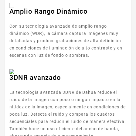
Amplio Rango Dinámico
Con su tecnologia avanzada de amplio rango
dinámico (WDR), la cámara captura imágenes muy
detalladas y produce grabaciones de alta definición
en condiciones de iluminación de alto contraste y en
escenas con luz de fondo o sombras.
3DNR avanzado
La tecnologia avanzada 3DNR de Dahua reduce el
ruido de la imagen con poco o ningún impacto en la
nitidez de la imagen, especialmente en condiciones de
poca luz. Detecta el ruido y compara los cuadros
secuenciales para reducir el ruido de manera efectiva.
También hace un uso eficiente del ancho de banda,
ahorrando espacio de almacenamiento.