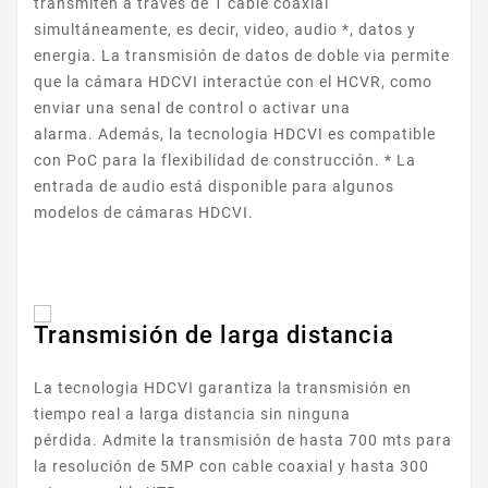
transmiten a través de 1 cable coaxial
simultáneamente, es decir, video, audio *, datos y
energia. La transmisión de datos de doble via permite
que la cámara HDCVI interactúe con el HCVR, como
enviar una senal de control o activar una
alarma. Además, la tecnologia HDCVI es compatible
con PoC para la flexibilidad de construcción. * La
entrada de audio está disponible para algunos
modelos de cámaras HDCVI.
Transmisión de larga distancia
La tecnologia HDCVI garantiza la transmisión en
tiempo real a larga distancia sin ninguna
pérdida. Admite la transmisión de hasta 700 mts para
la resolución de 5MP con cable coaxial y hasta 300