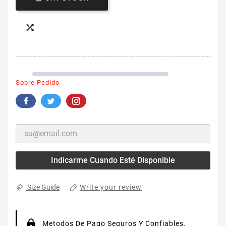

Sobre Pedido
Indicarme Cuando Esté Disponible
Write your review
Size Guide
Metodos De Pago Seguros Y Confiables.