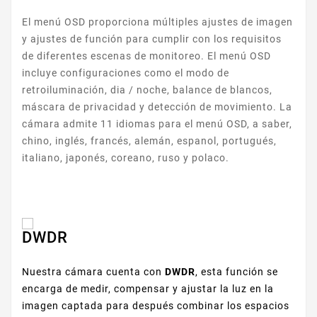
El menú OSD proporciona múltiples ajustes de imagen
y ajustes de función para cumplir con los requisitos
de diferentes escenas de monitoreo. El menú OSD
incluye configuraciones como el modo de
retroiluminación, dia / noche, balance de blancos,
máscara de privacidad y detección de movimiento. La
cámara admite 11 idiomas para el menú OSD, a saber,
chino, inglés, francés, alemán, espanol, portugués,
italiano, japonés, coreano, ruso y polaco.
DWDR
Nuestra cámara cuenta con
DWDR
, esta función se
encarga de medir, compensar y ajustar la luz en la
imagen captada para después combinar los espacios