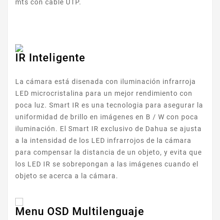
mts con cable UTP.
IR Inteligente
La cámara está disenada con iluminación infrarroja
LED microcristalina para un mejor rendimiento con
poca luz. Smart IR es una tecnologia para asegurar la
uniformidad de brillo en imágenes en B / W con poca
iluminación. El Smart IR exclusivo de Dahua se ajusta
a la intensidad de los LED infrarrojos de la cámara
para compensar la distancia de un objeto, y evita que
los LED IR se sobrepongan a las imágenes cuando el
objeto se acerca a la cámara.
Menu OSD Multilenguaje