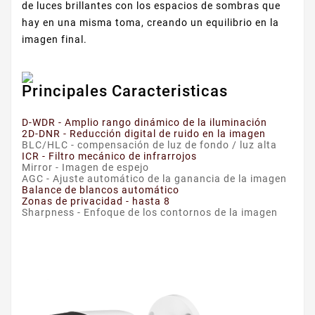
de luces brillantes con los espacios de sombras que
hay en una misma toma, creando un equilibrio en la
imagen final.
Principales Caracteristicas
D-WDR - Amplio rango dinámico de la iluminación
2D-DNR - Reducción digital de ruido en la imagen
BLC/HLC - compensación de luz de fondo / luz alta
ICR - Filtro mecánico de infrarrojos
Mirror - Imagen de espejo
AGC - Ajuste automático de la ganancia de la imagen
Balance de blancos automático
Zonas de privacidad - hasta 8
Sharpness - Enfoque de los contornos de la imagen