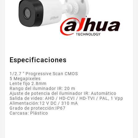
Especificaciones
1/2.7 " Progressive Scan CMOS
5 Megapixeles
Lente fijo 2.8mm
Rango del iluminador IR: 20 m
Ajuste de potencia del iluminador IR: Automático
Salida de video: AHD / HD-CVI / HD-TVI / PAL, 1 Vpp
Alimentación:12 V DC / 310 mA
Grado de protección:IP67
Carcasa: Plástico