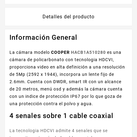
Detalles del producto
Información General
La cámara modelo
COOPER
HACB1A510280
es una
cámara de policarbonato con tecnologia HDCVI,
proporciona video en alta definición a una resolución
de 5Mp (2592 x 1944), incorpora un lente fijo de
2.6mm. Cuenta con DWDR, smart IR con un alcance
de 20 metros, menú osd y además la cámara cuenta
con un indice de protección IP67 por lo que goza de
una protección contra el polvo y agua.
4 senales sobre 1 cable coaxial
La tecnologia HDCVI admite 4 senales que se