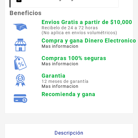
Beneficios
Envios Gratis a partir de $10,000
Recibelo de 24 a 72 horas
(No aplica en envíos volumétricos)
Compra y gana Dinero Electronico
Mas informacion
Compras 100% seguras
Mas informacion
Garantia
12 meses de garantía
Mas informacion
Recomienda y gana
Descripción