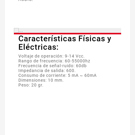
Características Físicas y
Eléctricas:
Voltaje de operación: 9-14 Vcc.
Rango de frecuencia: 60-55000hz
Frecuencia de señal-ruido: 60db
Impedancia de salida: 600.
Consumo de corriente: 5 mA ~ 60mA
Dimensiones: 10 mm.
Peso: 20 gr.