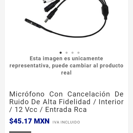
Esta imagen es unicamente
representativa, puede cambiar al producto
real
Micrófono Con Cancelación De
Ruido De Alta Fidelidad / Interior
/ 12 Vcc / Entrada Rca
$45.17 MXN
IVA INCLUIDO