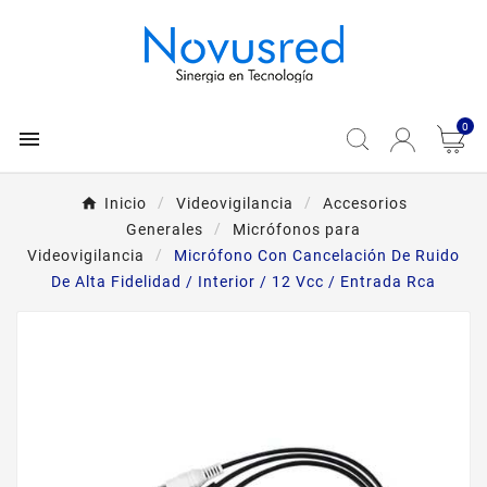
0

Inicio
Videovigilancia
Accesorios
Generales
Micrófonos para
Videovigilancia
Micrófono Con Cancelación De Ruido
De Alta Fidelidad / Interior / 12 Vcc / Entrada Rca