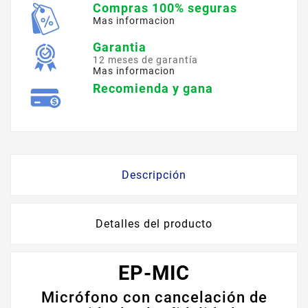
Compras 100% seguras
Mas informacion
Garantia
12 meses de garantía
Mas informacion
Recomienda y gana
Descripción
Detalles del producto
EP-MIC
Micrófono con cancelación de