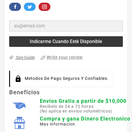
Indicarme Cuando Esté Disponible
Write your review
Size Guide
Metodos De Pago Seguros Y Confiables.
Beneficios
Envios Gratis a partir de $10,000
Recibelo de 24 a 72 horas
(No aplica en envíos volumétricos)
Compra y gana Dinero Electronico
Mas informacion