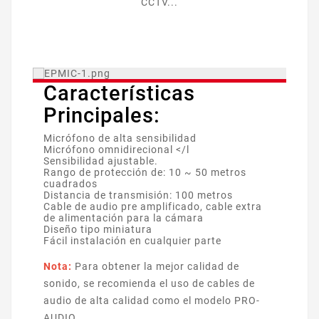
CCTV...
Características
Principales:
Micrófono de alta sensibilidad
Micrófono omnidirecional </l
Sensibilidad ajustable.
Rango de protección de: 10 ~ 50 metros
cuadrados
Distancia de transmisión: 100 metros
Cable de audio pre amplificado, cable extra
de alimentación para la cámara
Diseño tipo miniatura
Fácil instalación en cualquier parte
Nota:
Para obtener la mejor calidad de
sonido, se recomienda el uso de cables de
audio de alta calidad como el modelo PRO-
AUDIO.