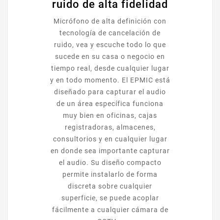
ruido de alta fidelidad
Micrófono de alta definición con
tecnología de cancelación de
ruido, vea y escuche todo lo que
sucede en su casa o negocio en
tiempo real, desde cualquier lugar
y en todo momento. El EPMIC está
diseñado para capturar el audio
de un área específica funciona
muy bien en oficinas, cajas
registradoras, almacenes,
consultorios y en cualquier lugar
en donde sea importante capturar
el audio. Su diseño compacto
permite instalarlo de forma
discreta sobre cualquier
superficie, se puede acoplar
fácilmente a cualquier cámara de