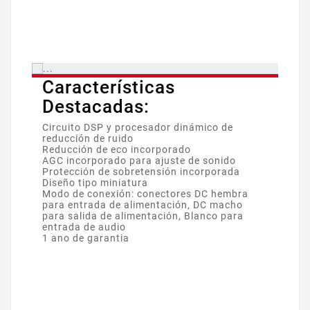
Características
Destacadas:
Circuito DSP y procesador dinámico de
reducción de ruido
Reducción de eco incorporado
AGC incorporado para ajuste de sonido
Protección de sobretensión incorporada
Diseño tipo miniatura
Modo de conexión: conectores DC hembra
para entrada de alimentación, DC macho
para salida de alimentación, Blanco para
entrada de audio
1 ano de garantia